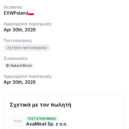
Incoterms
EXW
Poland
Ημερομηνία παραγωγής
Apr 30th, 2026
Πιστοποιήσεις
Ζητήστε πιστοποιήσεις
Συσκευασία
Naked Block
Ημερομηνία παραγωγής
Apr 30th, 2026
Σχετικά με τον πωλητή
ΠΙΣΤΟΠΟΙΗΜΈΝΟ
AxaMeat Sp. z o.o.