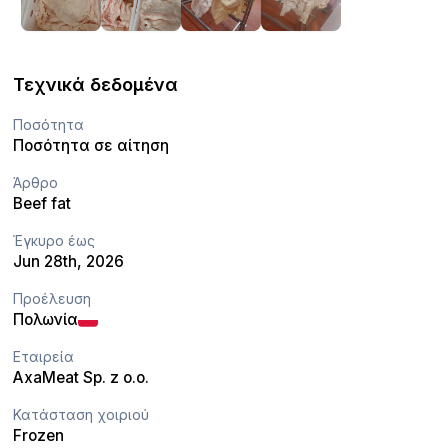
Τεχνικά δεδομένα
Ποσότητα
Ποσότητα σε αίτηση
Άρθρο
Beef fat
Έγκυρο έως
Jun 28th, 2026
Προέλευση
Πολωνία
Εταιρεία
AxaMeat Sp. z o.o.
Κατάσταση χοιριού
Frozen