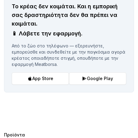
Το κρέας δεν κοιμάται.
Και η εμπορική
σας δραστηριότητα δεν θα πρέπει να
κοιμάται.
📱
Λάβετε την εφαρμογή.
Από το ζώο στο τηλέφωνο — εξερευνήστε,
εμπορεύσθε και συνδεθείτε με την παγκόσμια αγορά
κρέατος οποιαδήποτε στιγμή, οπουδήποτε με την
εφαρμογή Meatborsa.
App Store
Google Play
Προϊόντα