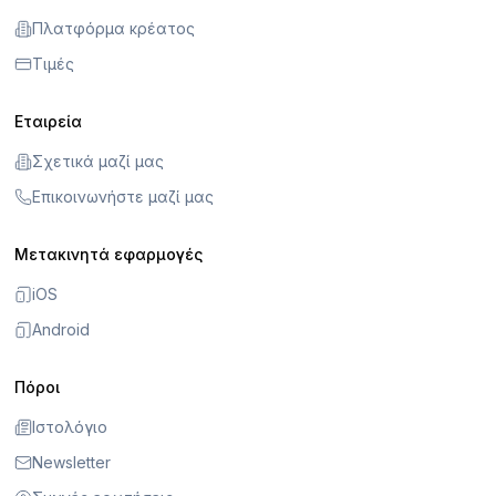
Πλατφόρμα κρέατος
Τιμές
Εταιρεία
Σχετικά μαζί μας
Επικοινωνήστε μαζί μας
Μετακινητά εφαρμογές
iOS
Android
Πόροι
Ιστολόγιο
Newsletter