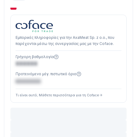
Εμπορικές πληροφορίες για την AxaMeat Sp. z o.o., που
παρέχονται μέσω της συνεργασίας μας με την Coface.
Γρήγορη βαθμολογία
XXXXXX
Προτεινόμενο μέγ. πιστωτικό όριο
€XXXXXX
Τι είναι αυτό; Μάθετε περισσότερα για τη Coface