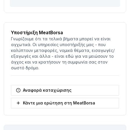
Υποστήριξη MeatBorsa
Γνωρίζουμε ότι τα τελικά βήματα μπορεί να είναι
αγχωτικά. Οι υπηρεσίες υποστήριξής μας - που
καλύπτουν μεταφορές, νομικά θέματα, εισαγωγές/
εξαγωγές και άλλα - είναι εδώ για να μειώσουν το
άγχος και να κρατήσουν τη συμφωνία σας στον
σωστό δρόμο.
Αναφορά καταχώρισης
Κάντε μια ερώτηση στη MeatBorsa