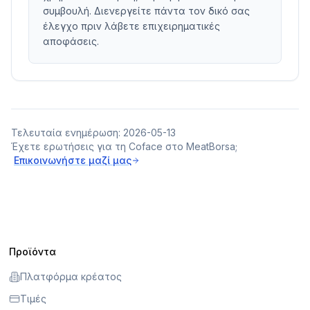
συμβουλή. Διενεργείτε πάντα τον δικό σας
έλεγχο πριν λάβετε επιχειρηματικές
αποφάσεις.
Τελευταία ενημέρωση: 2026-05-13
Έχετε ερωτήσεις για τη Coface στο MeatBorsa;
Επικοινωνήστε μαζί μας
Προϊόντα
Πλατφόρμα κρέατος
Τιμές