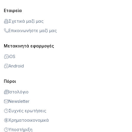
Εταιρεία
Σχετικά μαζί μας
Επικοινωνήστε μαζί μας
Μετακινητά εφαρμογές
iOS
Android
Πόροι
Ιστολόγιο
Newsletter
Συχνές ερωτήσεις
Χρηματοοικονομικά
Υποστήριξη