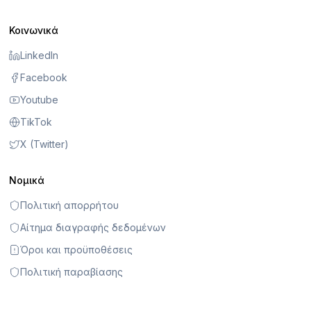
Κοινωνικά
LinkedIn
Facebook
Youtube
TikTok
X (Twitter)
Νομικά
Πολιτική απορρήτου
Αίτημα διαγραφής δεδομένων
Όροι και προϋποθέσεις
Πολιτική παραβίασης