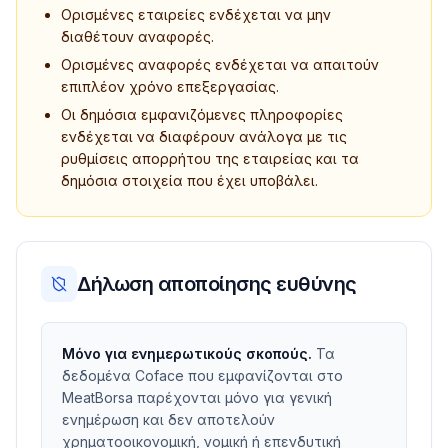
Ορισμένες εταιρείες ενδέχεται να μην
διαθέτουν αναφορές.
Ορισμένες αναφορές ενδέχεται να απαιτούν
επιπλέον χρόνο επεξεργασίας.
Οι δημόσια εμφανιζόμενες πληροφορίες
ενδέχεται να διαφέρουν ανάλογα με τις
ρυθμίσεις απορρήτου της εταιρείας και τα
δημόσια στοιχεία που έχει υποβάλει.
Δήλωση αποποίησης ευθύνης
Μόνο για ενημερωτικούς σκοπούς.
Τα
δεδομένα Coface που εμφανίζονται στο
MeatBorsa παρέχονται μόνο για γενική
ενημέρωση και δεν αποτελούν
χρηματοοικονομική, νομική ή επενδυτική