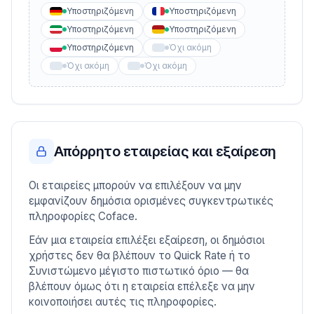
Υποστηριζόμενη
Υποστηριζόμενη
Υποστηριζόμενη
Υποστηριζόμενη
Υποστηριζόμενη
Όχι ακόμη
Όχι ακόμη
Όχι ακόμη
Απόρρητο εταιρείας και εξαίρεση
Οι εταιρείες μπορούν να επιλέξουν να μην
εμφανίζουν δημόσια ορισμένες συγκεντρωτικές
πληροφορίες Coface.
Εάν μια εταιρεία επιλέξει εξαίρεση, οι δημόσιοι
χρήστες δεν θα βλέπουν το Quick Rate ή το
Συνιστώμενο μέγιστο πιστωτικό όριο — θα
βλέπουν όμως ότι η εταιρεία επέλεξε να μην
κοινοποιήσει αυτές τις πληροφορίες.