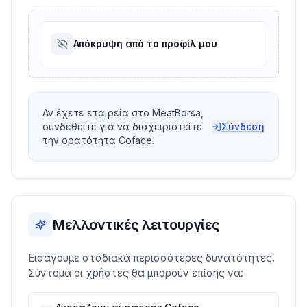
Απόκρυψη από το προφίλ μου
Αν έχετε εταιρεία στο MeatBorsa,
συνδεθείτε για να διαχειριστείτε
Σύνδεση
την ορατότητα Coface.
Μελλοντικές λειτουργίες
Εισάγουμε σταδιακά περισσότερες δυνατότητες.
Σύντομα οι χρήστες θα μπορούν επίσης να: