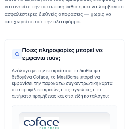
κατανοείτε την πιστωτική έκθεση και να λαμβάνετε
ασφαλέστερες διεθνείς αποφάσεις — χωρίς να
αποχωρείτε από την πλατφόρμα.
Ποιες πληροφορίες μπορεί να
εμφανιστούν;
Ανάλογα με την εταιρεία και τα διαθέσιμα
δεδομένα Coface, το MeatBorsa μπορεί να
εμφανίσει την παρακάτω συγκεντρωτική κάρτα
στα προφίλ εταιρειών, στις αγγελίες, στα
αιτήματα προμήθειας και στα είδη καταλόγου: