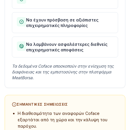
Να έχουν πρόσβαση σε αξιόπιστες
επιχειρηματικές πληροφορίες
Να λαμβάνουν ασφαλέστερες διεθνείς
επιχειρηματικές αποφάσεις
Τα δεδομένα Coface αποσκοπούν στην ενίσχυση της
διαφάνειας και της εμπιστοσύνης στην πλατφόρμα
MeatBorsa.
ΣΗΜΑΝΤΙΚΈΣ ΣΗΜΕΙΏΣΕΙΣ
Η διαθεσιμότητα των αναφορών Coface
εξαρτάται από τη χώρα και την κάλυψη του
παρόχου.