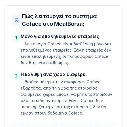
Πώς λειτουργεί το σύστημα
Coface στο MeatBorsa;
Μόνο για επαληθευμένες εταιρείες
1
Η λειτουργία Coface είναι διαθέσιμη μόνο για
επαληθευμένες εταιρείες. Εάν η εταιρεία δεν
είναι επαληθευμένη, οι πληροφορίες Coface
δεν θα είναι διαθέσιμες.
Η κάλυψη ανά χώρα διαφέρει
2
Η διαθεσιμότητα των αναφορών Coface
εξαρτάται από τη χώρα της εταιρείας.
Ορισμένες χώρες μπορεί να μην υποστηρίζουν
όλα τα είδη αναφορών. Εάν η Coface δεν
υποστηρίζει τη χώρα της εταιρείας, δεν θα
εμφανιστούν δεδομένα Coface.