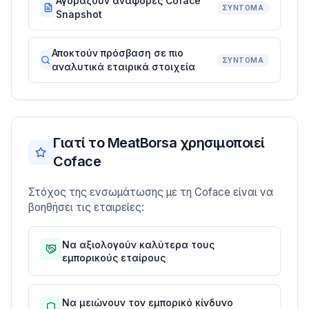
Αγοράζουν αναφορές Coface
ΣΎΝΤΟΜΑ
Snapshot
Αποκτούν πρόσβαση σε πιο
ΣΎΝΤΟΜΑ
αναλυτικά εταιρικά στοιχεία
Γιατί το MeatBorsa χρησιμοποιεί
Coface
Στόχος της ενσωμάτωσης με τη Coface είναι να
βοηθήσει τις εταιρείες:
Να αξιολογούν καλύτερα τους
εμπορικούς εταίρους
Να μειώνουν τον εμπορικό κίνδυνο