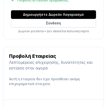
Υποβολή αιτήσεων προμήθειας
Δημιουργήστε Δωρεάν Λογαριασμό
Σύνδεση
Δωρεάν για πάντα
•
Δεν απαιτείται πιστωτική κάρτα
Προβολή Εταιρείας
Λεπτομέρειες επιχείρησης, δυνατότητες και
εστίαση στην αγορά
Αυτή η εταιρεία δεν έχει προσθέσει ακόμη
επιχειρηματικά στοιχεία.