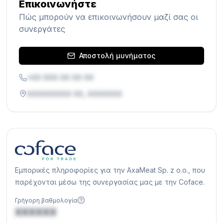
Επικοινωνήστε
Πώς μπορούν να επικοινωνήσουν μαζί σας οι
συνεργάτες
Αποστολή μυνήματος
+XX XXX XX XX XX
XXXXXXXXX XX, XXXXXXX
Εμπορικές πληροφορίες για την AxaMeat Sp. z o.o., που
παρέχονται μέσω της συνεργασίας μας με την Coface.
Γρήγορη βαθμολογία
XXXXXX