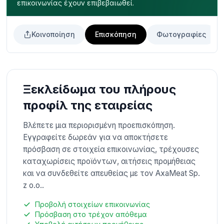
επικοινωνίας έχουν επιβεβαιωθεί.
Κοινοποίηση
Επισκόπηση
Φωτογραφίες
Ξεκλείδωμα του πλήρους
προφίλ της εταιρείας
Βλέπετε μια περιορισμένη προεπισκόπηση.
Εγγραφείτε δωρεάν για να αποκτήσετε
πρόσβαση σε στοιχεία επικοινωνίας, τρέχουσες
καταχωρίσεις προϊόντων, αιτήσεις προμήθειας
και να συνδεθείτε απευθείας με τον AxaMeat Sp.
z o.o..
Προβολή στοιχείων επικοινωνίας
Πρόσβαση στο τρέχον απόθεμα