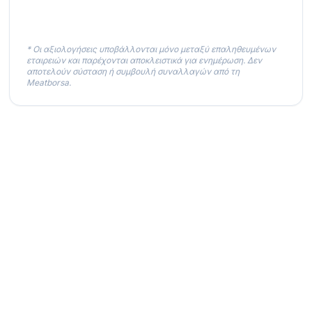
* Οι αξιολογήσεις υποβάλλονται μόνο μεταξύ επαληθευμένων
εταιρειών και παρέχονται αποκλειστικά για ενημέρωση. Δεν
αποτελούν σύσταση ή συμβουλή συναλλαγών από τη
Meatborsa.