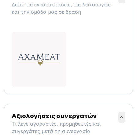
Δείτε τις εγκαταστάσεις, τις λειτουργίες
και την ομάδα μας σε δράση
Αξιολογήσεις συνεργατών
Τι λένε αγοραστές, προμηθευτές και
συνεργάτες μετά τη συνεργασία