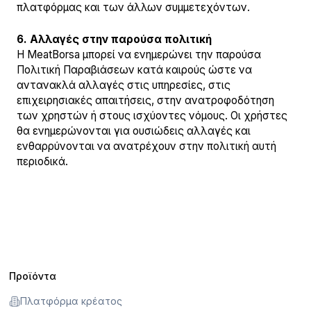
πλατφόρμας και των άλλων συμμετεχόντων.
6. Αλλαγές στην παρούσα πολιτική
Η MeatBorsa μπορεί να ενημερώνει την παρούσα
Πολιτική Παραβιάσεων κατά καιρούς ώστε να
αντανακλά αλλαγές στις υπηρεσίες, στις
επιχειρησιακές απαιτήσεις, στην ανατροφοδότηση
των χρηστών ή στους ισχύοντες νόμους. Οι χρήστες
θα ενημερώνονται για ουσιώδεις αλλαγές και
ενθαρρύνονται να ανατρέχουν στην πολιτική αυτή
περιοδικά.
Προϊόντα
Πλατφόρμα κρέατος