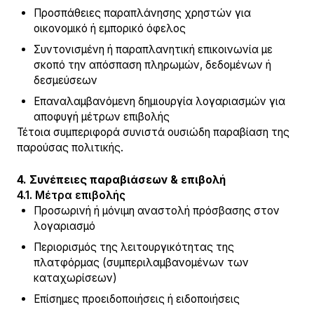
Προσπάθειες παραπλάνησης χρηστών για
οικονομικό ή εμπορικό όφελος
Συντονισμένη ή παραπλανητική επικοινωνία με
σκοπό την απόσπαση πληρωμών, δεδομένων ή
δεσμεύσεων
Επαναλαμβανόμενη δημιουργία λογαριασμών για
αποφυγή μέτρων επιβολής
Τέτοια συμπεριφορά συνιστά ουσιώδη παραβίαση της
παρούσας πολιτικής.
4. Συνέπειες παραβιάσεων & επιβολή
4.1. Μέτρα επιβολής
Προσωρινή ή μόνιμη αναστολή πρόσβασης στον
λογαριασμό
Περιορισμός της λειτουργικότητας της
πλατφόρμας (συμπεριλαμβανομένων των
καταχωρίσεων)
Επίσημες προειδοποιήσεις ή ειδοποιήσεις