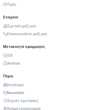
Τιμές
Εταιρεία
Σχετικά μαζί μας
Επικοινωνήστε μαζί μας
Μετακινητά εφαρμογές
iOS
Android
Πόροι
Ιστολόγιο
Newsletter
Συχνές ερωτήσεις
Χρηματοοικονομικά