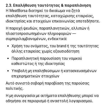
2.3. Επαλήθευση ταυτότητας & παραπλάνηση
Η MeatBorsa διατηρεί το δικαίωμα να ζητά
επαλήθευση ταυτότητας, καταχώρισης εταιρείας,
ιδιοκτησίας και στοιχείων επικοινωνίας οποτεδήποτε.
Η παροχή ψευδών, παραπλανητικών, ελλιπών ή
πλαστοπροσωπημένων πληροφοριών —
συμπεριλαμβανομένων, ενδεικτικά:
Χρήση του ονόματος, του brand ή της ταυτότητας
άλλης εταιρείας χωρίς εξουσιοδότηση
Παραπλανητική παρουσίαση του νομικού
καθεστώτος ή της ιδιοκτησίας
Υποβολή μη επαληθεύσιμων ή κατασκευασμένων
επιχειρηματικών στοιχείων
Αυτό συνιστά σοβαρή παραβίαση της παρούσας
πολιτικής.
Η μη συνεργασία με αιτήματα επαλήθευσης μπορεί να
οδηγήσει σε περιορισμό ή αναστολή λογαριασμού.