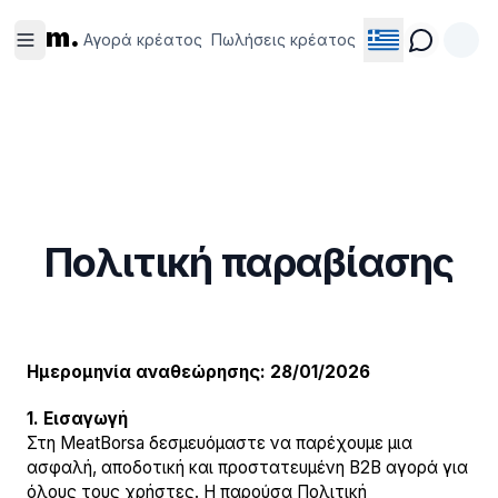
Αγορά
Πωλήσεις
m.
κρέατος
κρέατος
Αγορά κρέατος
Πωλήσεις κρέατος
Πολιτική παραβίασης
Ημερομηνία αναθεώρησης: 28/01/2026
1. Εισαγωγή
Στη MeatBorsa δεσμευόμαστε να παρέχουμε μια
ασφαλή, αποδοτική και προστατευμένη B2B αγορά για
όλους τους χρήστες. Η παρούσα Πολιτική