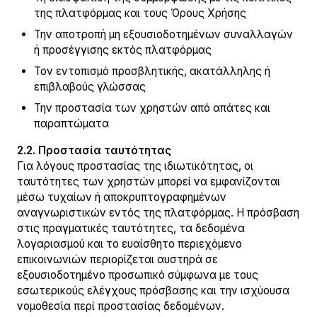
της πλατφόρμας και τους Όρους Χρήσης
Την αποτροπή μη εξουσιοδοτημένων συναλλαγών
ή προσέγγισης εκτός πλατφόρμας
Τον εντοπισμό προσβλητικής, ακατάλληλης ή
επιβλαβούς γλώσσας
Την προστασία των χρηστών από απάτες και
παραπτώματα
2.2. Προστασία ταυτότητας
Για λόγους προστασίας της ιδιωτικότητας, οι
ταυτότητες των χρηστών μπορεί να εμφανίζονται
μέσω τυχαίων ή αποκρυπτογραφημένων
αναγνωριστικών εντός της πλατφόρμας. Η πρόσβαση
στις πραγματικές ταυτότητες, τα δεδομένα
λογαριασμού και το ευαίσθητο περιεχόμενο
επικοινωνιών περιορίζεται αυστηρά σε
εξουσιοδοτημένο προσωπικό σύμφωνα με τους
εσωτερικούς ελέγχους πρόσβασης και την ισχύουσα
νομοθεσία περί προστασίας δεδομένων.