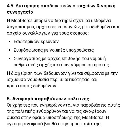
4.5. Διατήρηση αποδεικτικών στοιχείων & νομική
συνεργασία
Η MeatBorsa μπορεί να διατηρεί σχετικά δεδομένα
λογαριασμού, αρχεία επικοινωνιών, μεταδεδομένα και
αρχεία συναλλαγών για τους σκοπούς:
Εσωτερικών ερευνών
Συμμόρφωσης με νομικές υποχρεώσεις
Συνεργασίας με αρχές επιβολής του νόμου ή
ρυθμιστικές αρχές κατόπιν νόμιμου αιτήματος
Η διαχείριση των δεδομένων γίνεται σύμφωνα με την
ισχύουσα νομοθεσία περί ιδιωτικότητας και
προστασίας δεδομένων.
5. Αναφορά παραβιάσεων πολιτικής
Οι χρήστες που ενημερώνονται για παραβιάσεις αυτής
της πολιτικής ενθαρρύνονται να τις αναφέρουν
άμεσα στην ομάδα υποστήριξης της MeatBorsa. Η
έγκαιρη αναφορά βοηθά στην προστασία της