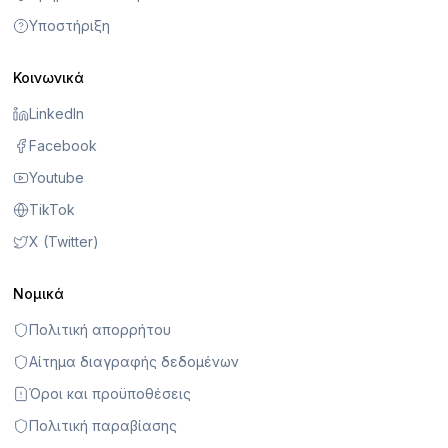
Υποστήριξη
Κοινωνικά
LinkedIn
Facebook
Youtube
TikTok
X (Twitter)
Νομικά
Πολιτική απορρήτου
Αίτημα διαγραφής δεδομένων
Όροι και προϋποθέσεις
Πολιτική παραβίασης