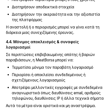
Διατηρήσουν αποδεικτικά στοιχεία
Διατηρήσουν την ακεραιότητα και την αξιοπιστία
της πλατφόρμας
Η αναστολή ή ο περιορισμός μπορεί να γίνει κατά τη
διάρκεια μιας συνεχιζόμενης έρευνας.
4.4. Μόνιμος αποκλεισμός & συναφείς
λογαριασμοί
Σε περιπτώσεις επιβεβαιωμένης απάτης ή βαριών
παραβιάσεων, η MeatBorsa μπορεί να:
Τερματίσει μόνιμα τον παραβάτη λογαριασμό
Περιορίσει ή αποκλείσει συνδεδεμένους ή
σχετιζόμενους λογαριασμούς
Αποτρέψει μελλοντικές εγγραφές με συνδεδεμένα
αναγνωριστικά όπως διευθύνσεις email, αριθμούς
τηλεφώνου, διευθύνσεις IP ή άλλα τεχνικά σήματα
Αυτά τα μέτρα είναι οριστικά και μη αναστρέψιμα.