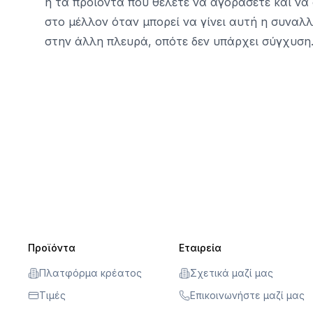
ή τα προϊόντα που θέλετε να αγοράσετε και να
στο μέλλον όταν μπορεί να γίνει αυτή η συναλ
στην άλλη πλευρά, οπότε δεν υπάρχει σύγχυση
Προϊόντα
Εταιρεία
Πλατφόρμα κρέατος
Σχετικά μαζί μας
Τιμές
Επικοινωνήστε μαζί μας