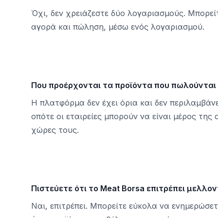
Όχι, δεν χρειάζεστε δύο λογαριασμούς. Μπορείτ
αγορά και πώληση, μέσω ενός λογαριασμού.
Που προέρχονται τα προϊόντα που πωλούνται 
Η πλατφόρμα δεν έχει όρια και δεν περιλαμβάνε
οπότε οι εταιρείες μπορούν να είναι μέρος της
χώρες τους.
Πιστεύετε ότι το Meat Borsa επιτρέπει μελλο
Ναι, επιτρέπει. Μπορείτε εύκολα να ενημερώσε