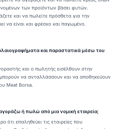
ανομένων των προϊόντων βάσει φυτών.
άζετε και να πωλείτε πρόσθετα για την
ί να είναι και φρέσκο και παγωμένο.
λαιογραφήματα και παραστατικά μέσω του
αγοραστής και ο πωλητής εισέλθουν στην
, μπορούν να ανταλλάσσουν και να αποθηκεύουν
υ Meat Borsa.
αγοράζω ή πωλώ από μια νομική εταιρεία;
υρο ότι επαληθεύει τις εταιρείες που