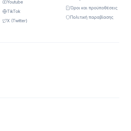
Youtube
Όροι και προϋποθέσεις
TikTok
Πολιτική παραβίασης
X (Twitter)