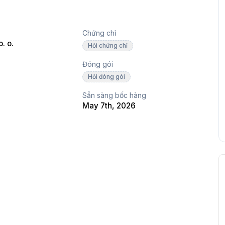
Chứng chỉ
. o.
Hỏi chứng chỉ
Đóng gói
Hỏi đóng gói
Sẵn sàng bốc hàng
May 7th, 2026