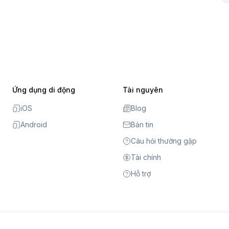
Ứng dụng di động
Tài nguyên
iOS
Blog
Android
Bản tin
Câu hỏi thường gặp
Tài chính
Hỗ trợ