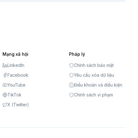
Mạng xã hội
Pháp lý
LinkedIn
Chính sách bảo mật
Facebook
Yêu cầu xóa dữ liệu
YouTube
Điều khoản và điều kiện
TikTok
Chính sách vi phạm
X (Twitter)