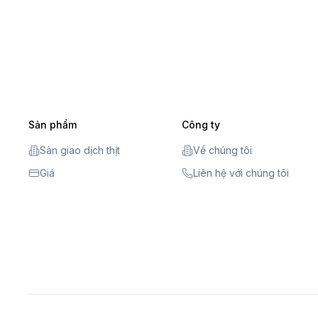
Sản phẩm
Công ty
Sàn giao dịch thịt
Về chúng tôi
Giá
Liên hệ với chúng tôi