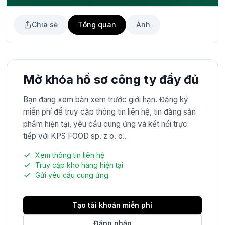
Chia sẻ
Tổng quan
Ảnh
Mở khóa hồ sơ công ty đầy đủ
Bạn đang xem bản xem trước giới hạn. Đăng ký
miễn phí để truy cập thông tin liên hệ, tin đăng sản
phẩm hiện tại, yêu cầu cung ứng và kết nối trực
tiếp với KPS FOOD sp. z o. o..
Xem thông tin liên hệ
Truy cập kho hàng hiện tại
Gửi yêu cầu cung ứng
Tạo tài khoản miễn phí
Đăng nhập