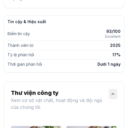
Tin cậy & Hiệu suất
93/100
Điểm tin cậy
Excellent
Thành viên từ
2025
Tỷ lệ phản hồi
17%
Thời gian phản hồi
Dưới 1 ngày
Thư viện công ty
Xem cơ sở vật chất, hoạt động và đội ngũ
của chúng tôi