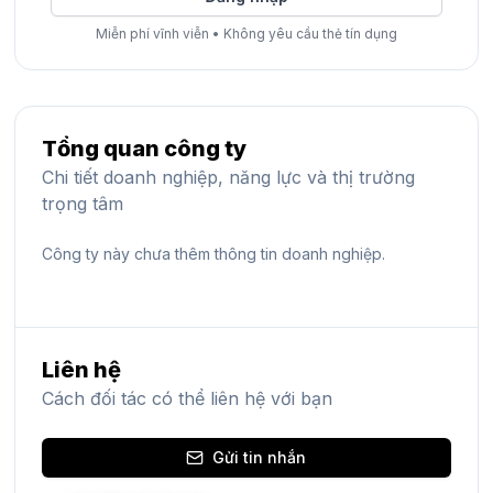
Miễn phí vĩnh viễn
•
Không yêu cầu thẻ tín dụng
Tổng quan công ty
Chi tiết doanh nghiệp, năng lực và thị trường
trọng tâm
Công ty này chưa thêm thông tin doanh nghiệp.
Liên hệ
Cách đối tác có thể liên hệ với bạn
Gửi tin nhắn