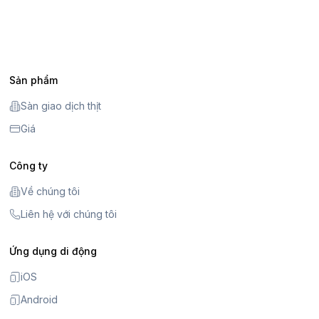
Sản phẩm
Sàn giao dịch thịt
Giá
Công ty
Về chúng tôi
Liên hệ với chúng tôi
Ứng dụng di động
iOS
Android