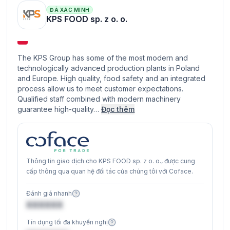
ĐÃ XÁC MINH
KPS FOOD sp. z o. o.
The KPS Group has some of the most modern and
technologically advanced production plants in Poland
and Europe. High quality, food safety and an integrated
process allow us to meet customer expectations.
Qualified staff combined with modern machinery
guarantee high-quality…
Đọc thêm
Thông tin giao dịch cho KPS FOOD sp. z o. o., được cung
cấp thông qua quan hệ đối tác của chúng tôi với Coface.
Đánh giá nhanh
XXXXXX
Tín dụng tối đa khuyến nghị