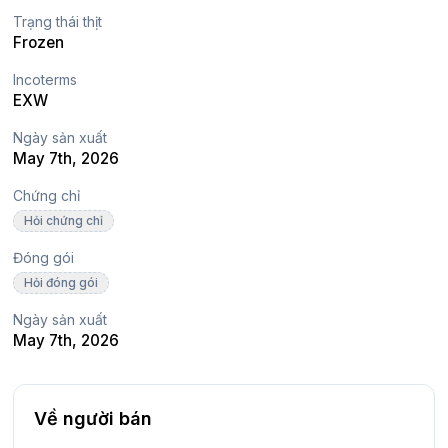
Trạng thái thịt
Frozen
Incoterms
EXW
Ngày sản xuất
May 7th, 2026
Chứng chỉ
Hỏi chứng chỉ
Đóng gói
Hỏi đóng gói
Ngày sản xuất
May 7th, 2026
Về người bán