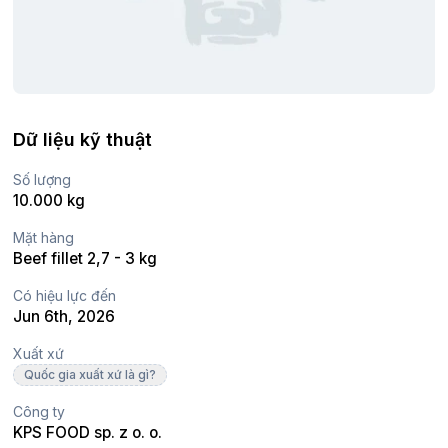
Dữ liệu kỹ thuật
Số lượng
10.000 kg
Mặt hàng
Beef fillet 2,7 - 3 kg
Có hiệu lực đến
Jun 6th, 2026
Xuất xứ
Quốc gia xuất xứ là gì?
Công ty
KPS FOOD sp. z o. o.