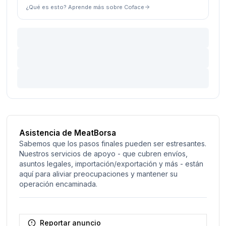
¿Qué es esto? Aprende más sobre Coface
Asistencia de MeatBorsa
Sabemos que los pasos finales pueden ser estresantes.
Nuestros servicios de apoyo - que cubren envíos,
asuntos legales, importación/exportación y más - están
aquí para aliviar preocupaciones y mantener su
operación encaminada.
Reportar anuncio