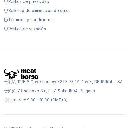
Política de privacidad
Solicitud de eliminación de datos
Términos y condiciones
Política de violación
🇺🇸 1111B S Governors Ave STE 7377, Dover, DE 19904, USA
🇧🇬 7 Sheinovo Str., Fl. 7, Sofia 1504, Bulgaria
Lun - Vie: 9:00 - 18:00 (GMT+3)