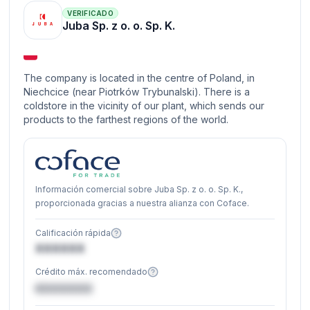
VERIFICADO
Juba Sp. z o. o. Sp. K.
The company is located in the centre of Poland, in
Niechcice (near Piotrków Trybunalski). There is a
coldstore in the vicinity of our plant, which sends our
products to the farthest regions of the world.
Información comercial sobre Juba Sp. z o. o. Sp. K.,
proporcionada gracias a nuestra alianza con Coface.
Calificación rápida
XXXXXX
Crédito máx. recomendado
€XXXXXX