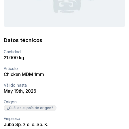
Datos técnicos
Cantidad
21.000 kg
Artículo
Chicken MDM 1mm
Válido hasta
May 19th, 2026
Origen
¿Cuál es el país de origen?
Empresa
Juba Sp. z o. o. Sp. K.