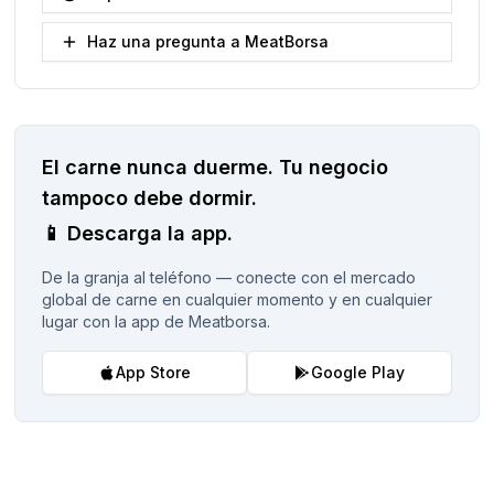
Haz una pregunta a MeatBorsa
El carne nunca duerme.
Tu negocio
tampoco debe dormir.
📱
Descarga la app.
De la granja al teléfono — conecte con el mercado
global de carne en cualquier momento y en cualquier
lugar con la app de Meatborsa.
App Store
Google Play