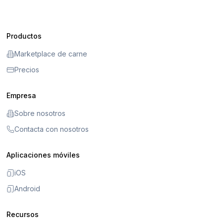
Productos
Marketplace de carne
Precios
Empresa
Sobre nosotros
Contacta con nosotros
Aplicaciones móviles
iOS
Android
Recursos