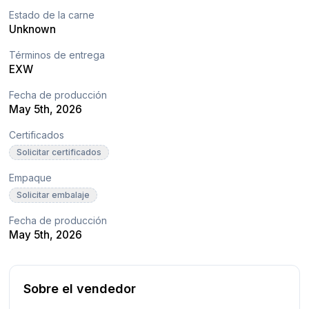
Estado de la carne
Unknown
Términos de entrega
EXW
Fecha de producción
May 5th, 2026
Certificados
Solicitar certificados
Empaque
Solicitar embalaje
Fecha de producción
May 5th, 2026
Sobre el vendedor