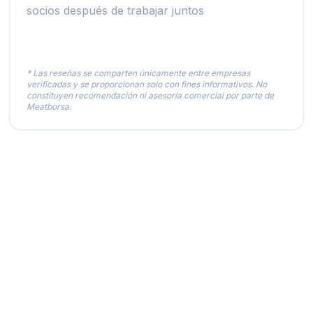
socios después de trabajar juntos
* Las reseñas se comparten únicamente entre empresas
verificadas y se proporcionan solo con fines informativos. No
constituyen recomendación ni asesoría comercial por parte de
Meatborsa.