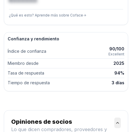
€XXXXXX
¿Qué es esto? Aprende más sobre Coface
Confianza y rendimiento
90/100
Índice de confianza
Excellent
Miembro desde
2025
Tasa de respuesta
94%
Tiempo de respuesta
3 días
Opiniones de socios
Lo que dicen compradores, proveedores y