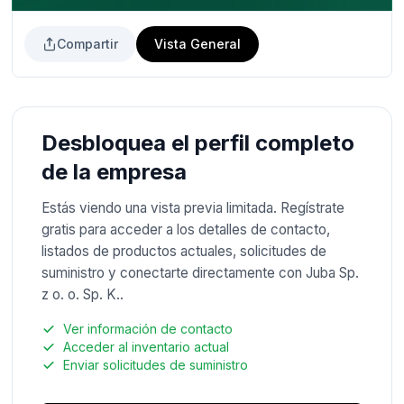
Compartir
Vista General
Desbloquea el perfil completo
de la empresa
Estás viendo una vista previa limitada. Regístrate
gratis para acceder a los detalles de contacto,
listados de productos actuales, solicitudes de
suministro y conectarte directamente con Juba Sp.
z o. o. Sp. K..
Ver información de contacto
Acceder al inventario actual
Enviar solicitudes de suministro