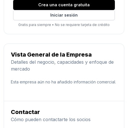
Crea una cuenta gratuita
Iniciar sesión
Gratis para siempre
•
No se requiere tarjeta de crédito
Vista General de la Empresa
Detalles del negocio, capacidades y enfoque de
mercado
Esta empresa aún no ha añadido información comercial.
Contactar
Cómo pueden contactarte los socios