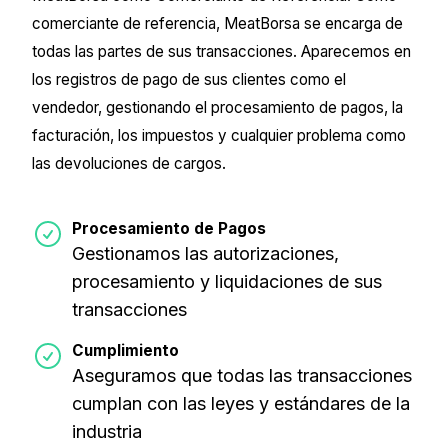
comerciante de referencia, MeatBorsa se encarga de
todas las partes de sus transacciones. Aparecemos en
los registros de pago de sus clientes como el
vendedor, gestionando el procesamiento de pagos, la
facturación, los impuestos y cualquier problema como
las devoluciones de cargos.
Procesamiento de Pagos
Gestionamos las autorizaciones,
procesamiento y liquidaciones de sus
transacciones
Cumplimiento
Aseguramos que todas las transacciones
cumplan con las leyes y estándares de la
industria