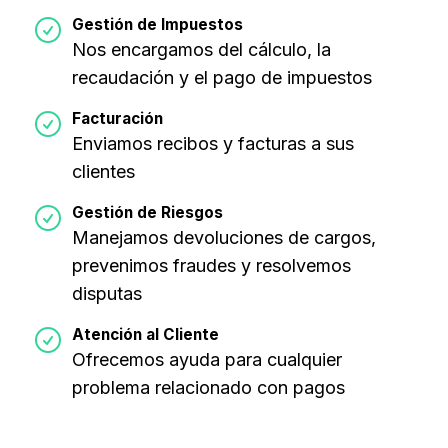
Gestión de Impuestos
Nos encargamos del cálculo, la
recaudación y el pago de impuestos
Facturación
Enviamos recibos y facturas a sus
clientes
Gestión de Riesgos
Manejamos devoluciones de cargos,
prevenimos fraudes y resolvemos
disputas
Atención al Cliente
Ofrecemos ayuda para cualquier
problema relacionado con pagos