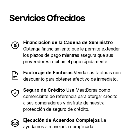
Servicios Ofrecidos
Financiación de la Cadena de Suministro
Obtenga financiamiento que le permite extender
los plazos de pago mientras asegura que sus
proveedores reciban el pago rápidamente
.
Factoraje de Facturas
Venda sus facturas con
descuento para obtener efectivo de inmediato
.
Seguro de Crédito
Use MeatBorsa como
comerciante de referencia para otorgar crédito
a sus compradores y disfrute de nuestra
protección de seguro de crédito
.
Ejecución de Acuerdos Complejos
Le
ayudamos a manejar la complicada