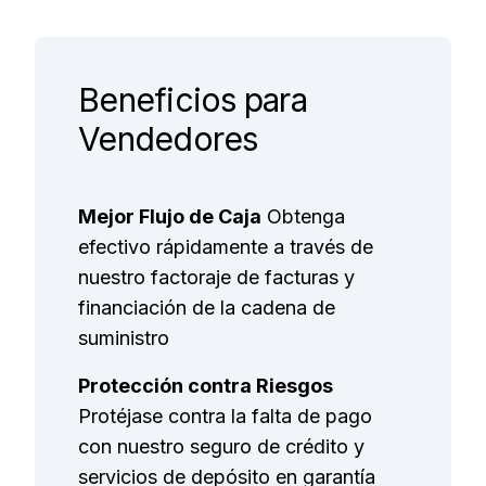
Beneficios para
Vendedores
Mejor Flujo de Caja
Obtenga
efectivo rápidamente a través de
nuestro factoraje de facturas y
financiación de la cadena de
suministro
Protección contra Riesgos
Protéjase contra la falta de pago
con nuestro seguro de crédito y
servicios de depósito en garantía