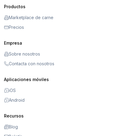
Productos
Marketplace de carne
Precios
Empresa
Sobre nosotros
Contacta con nosotros
Aplicaciones móviles
iOS
Android
Recursos
Blog