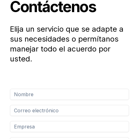
Contáctenos
Elija un servicio que se adapte a
sus necesidades o permítanos
manejar todo el acuerdo por
usted
.