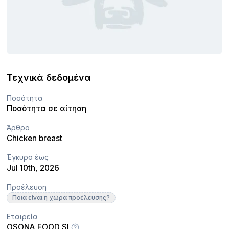
Τεχνικά δεδομένα
Ποσότητα
Ποσότητα σε αίτηση
Άρθρο
Chicken breast
Έγκυρο έως
Jul 10th, 2026
Προέλευση
Ποια είναι η χώρα προέλευσης?
Εταιρεία
OSONA FOOD SL