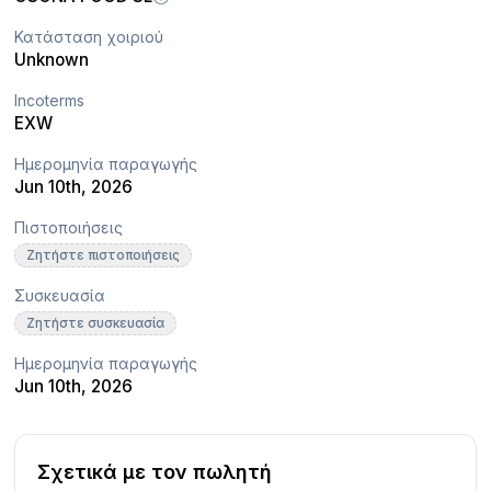
Κατάσταση χοιριού
Unknown
Incoterms
EXW
Ημερομηνία παραγωγής
Jun 10th, 2026
Πιστοποιήσεις
Ζητήστε πιστοποιήσεις
Συσκευασία
Ζητήστε συσκευασία
Ημερομηνία παραγωγής
Jun 10th, 2026
Σχετικά με τον πωλητή