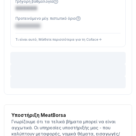
Γρήγορη βαθμολογία
XXXXXX
Προτεινόμενο μέγ. πιστωτικό όριο
€XXXXXX
Τι είναι αυτό; Μάθετε περισσότερα για τη Coface
Υποστήριξη MeatBorsa
Γνωρίζουμε ότι τα τελικά βήματα μπορεί να είναι
αγχωτικά. Οι υπηρεσίες υποστήριξής μας - που
καλύπτουν μεταφορές, νομικά θέματα, εισαγωγές/