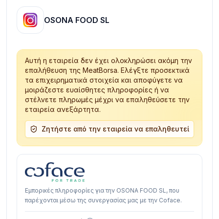
OSONA FOOD SL
Αυτή η εταιρεία δεν έχει ολοκληρώσει ακόμη την
επαλήθευση της MeatBorsa. Ελέγξτε προσεκτικά
τα επιχειρηματικά στοιχεία και αποφύγετε να
μοιράζεστε ευαίσθητες πληροφορίες ή να
στέλνετε πληρωμές μέχρι να επαληθεύσετε την
εταιρεία ανεξάρτητα.
Ζητήστε από την εταιρεία να επαληθευτεί
Εμπορικές πληροφορίες για την OSONA FOOD SL, που
παρέχονται μέσω της συνεργασίας μας με την Coface.