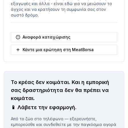
εξαγωγές και άλλα - είναι εδώ για να μειώσουν το
άγχος και να κρατήσουν τη συμφωνία σας στον
σωστό δρόμο.
Αναφορά καταχώρισης
Κάντε μια ερώτηση στη MeatBorsa
Το κρέας δεν κοιμάται.
Και η εμπορική
σας δραστηριότητα δεν θα πρέπει να
κοιμάται.
📱
Λάβετε την εφαρμογή.
Από το ζώο στο τηλέφωνο — εξερευνήστε,
εμπορεύσθε και συνδεθείτε με την παγκόσμια αγορά