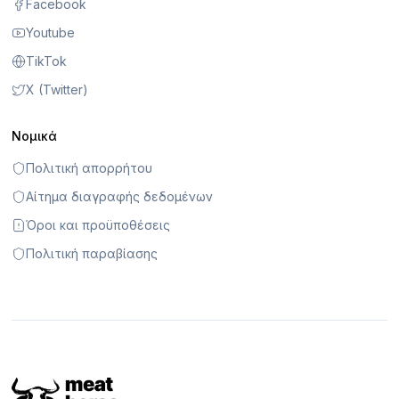
Facebook
Youtube
TikTok
X (Twitter)
Νομικά
Πολιτική απορρήτου
Αίτημα διαγραφής δεδομένων
Όροι και προϋποθέσεις
Πολιτική παραβίασης