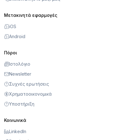
Μετακινητά εφαρμογές
iOS
Android
Πόροι
Ιστολόγιο
Newsletter
Συχνές ερωτήσεις
Χρηματοοικονομικά
Υποστήριξη
Κοινωνικά
LinkedIn