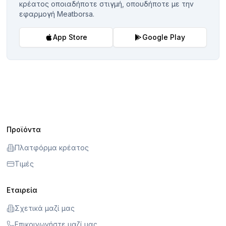
κρέατος οποιαδήποτε στιγμή, οπουδήποτε με την
εφαρμογή Meatborsa.
App Store
Google Play
Προϊόντα
Πλατφόρμα κρέατος
Τιμές
Εταιρεία
Σχετικά μαζί μας
Επικοινωνήστε μαζί μας