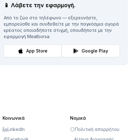
📱
Λάβετε την εφαρμογή.
Από το ζώο στο τηλέφωνο — εξερευνήστε,
εμπορεύσθε και συνδεθείτε με την παγκόσμια αγορά
κρέατος οποιαδήποτε στιγμή, οπουδήποτε με την
εφαρμογή Meatborsa.
App Store
Google Play
Κοινωνικά
Νομικά
LinkedIn
Πολιτική απορρήτου
Facebook
Αίτημα διαγραφής