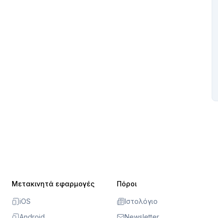
Μετακινητά εφαρμογές
Πόροι
iOS
Ιστολόγιο
Android
Newsletter