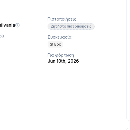
Πιστοποιήσεις
ilvania
Ζητήστε πιστοποιήσεις
ού
Συσκευασία
Box
Για φόρτωση
Jun 10th, 2026