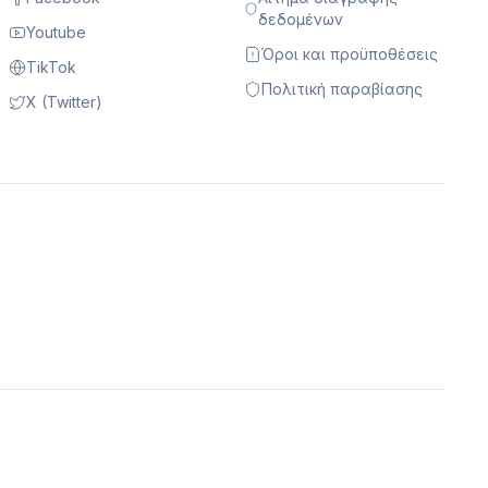
δεδομένων
Youtube
Όροι και προϋποθέσεις
TikTok
Πολιτική παραβίασης
X (Twitter)