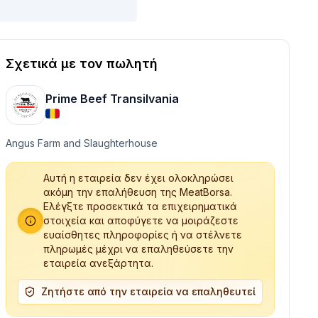
Σχετικά με τον πωλητή
Prime Beef Transilvania
Angus Farm and Slaughterhouse
Αυτή η εταιρεία δεν έχει ολοκληρώσει
ακόμη την επαλήθευση της MeatBorsa.
Ελέγξτε προσεκτικά τα επιχειρηματικά
στοιχεία και αποφύγετε να μοιράζεστε
ευαίσθητες πληροφορίες ή να στέλνετε
πληρωμές μέχρι να επαληθεύσετε την
εταιρεία ανεξάρτητα.
Ζητήστε από την εταιρεία να επαληθευτεί