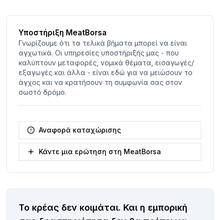
Υποστήριξη MeatBorsa
Γνωρίζουμε ότι τα τελικά βήματα μπορεί να είναι
αγχωτικά. Οι υπηρεσίες υποστήριξής μας - που
καλύπτουν μεταφορές, νομικά θέματα, εισαγωγές/
εξαγωγές και άλλα - είναι εδώ για να μειώσουν το
άγχος και να κρατήσουν τη συμφωνία σας στον
σωστό δρόμο.
Αναφορά καταχώρισης
Κάντε μια ερώτηση στη MeatBorsa
Το κρέας δεν κοιμάται.
Και η εμπορική