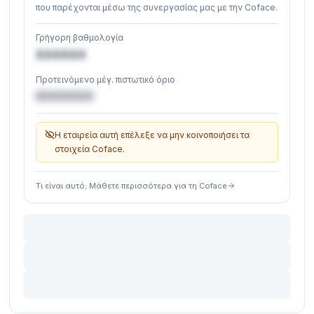
που παρέχονται μέσω της συνεργασίας μας με την Coface.
Γρήγορη βαθμολογία
XXXXXX
Προτεινόμενο μέγ. πιστωτικό όριο
€XXXXXX
Η εταιρεία αυτή επέλεξε να μην κοινοποιήσει τα
στοιχεία Coface.
Τι είναι αυτό; Μάθετε περισσότερα για τη Coface