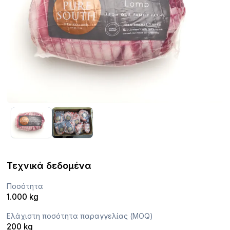
Τεχνικά δεδομένα
Ποσότητα
1.000 kg
Ελάχιστη ποσότητα παραγγελίας (MOQ)
200 kg