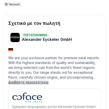
Vacuum
Σχετικά με τον πωλητή
ΠΙΣΤΟΠΟΙΗΜΈΝΟ
Alexander Eyckeler GmbH
We are your exclusive partner for premium meat imports.
With the highest standards of quality and sustainability,
we bring selected cuts from the world’s finest regions
directly to you. Our range stands out for exceptional
flavor, carefully chosen origins, and uncompromising…
Διαβάστε περισσότερα
Εμπορικές πληροφορίες για την Alexander Eyckeler GmbH,