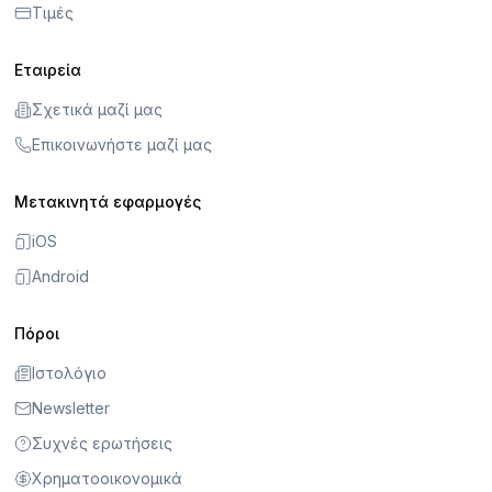
Τιμές
Εταιρεία
Σχετικά μαζί μας
Επικοινωνήστε μαζί μας
Μετακινητά εφαρμογές
iOS
Android
Πόροι
Ιστολόγιο
Newsletter
Συχνές ερωτήσεις
Χρηματοοικονομικά