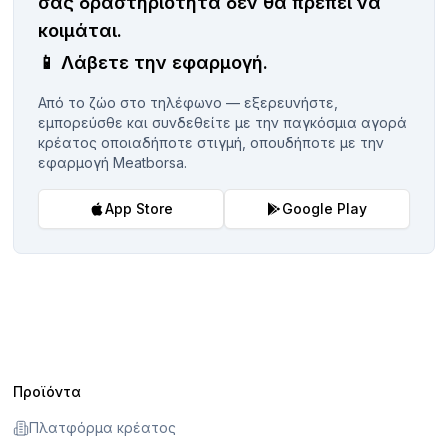
σας δραστηριότητα δεν θα πρέπει να
κοιμάται.
📱
Λάβετε την εφαρμογή.
Από το ζώο στο τηλέφωνο — εξερευνήστε,
εμπορεύσθε και συνδεθείτε με την παγκόσμια αγορά
κρέατος οποιαδήποτε στιγμή, οπουδήποτε με την
εφαρμογή Meatborsa.
App Store
Google Play
Προϊόντα
Πλατφόρμα κρέατος