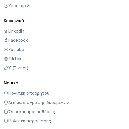
Υποστήριξη
Κοινωνικά
LinkedIn
Facebook
Youtube
TikTok
X (Twitter)
Νομικά
Πολιτική απορρήτου
Αίτημα διαγραφής δεδομένων
Όροι και προϋποθέσεις
Πολιτική παραβίασης