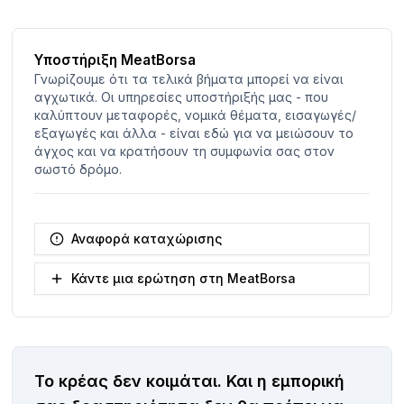
Υποστήριξη MeatBorsa
Γνωρίζουμε ότι τα τελικά βήματα μπορεί να είναι
αγχωτικά. Οι υπηρεσίες υποστήριξής μας - που
καλύπτουν μεταφορές, νομικά θέματα, εισαγωγές/
εξαγωγές και άλλα - είναι εδώ για να μειώσουν το
άγχος και να κρατήσουν τη συμφωνία σας στον
σωστό δρόμο.
Αναφορά καταχώρισης
Κάντε μια ερώτηση στη MeatBorsa
Το κρέας δεν κοιμάται.
Και η εμπορική