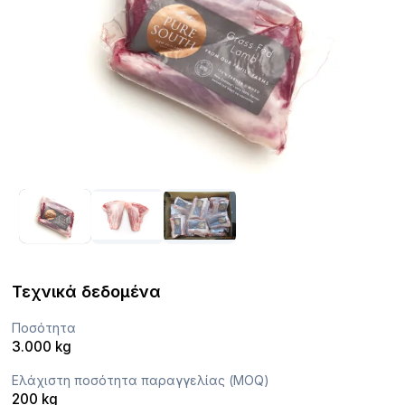
Τεχνικά δεδομένα
Ποσότητα
3.000 kg
Ελάχιστη ποσότητα παραγγελίας (MOQ)
200 kg