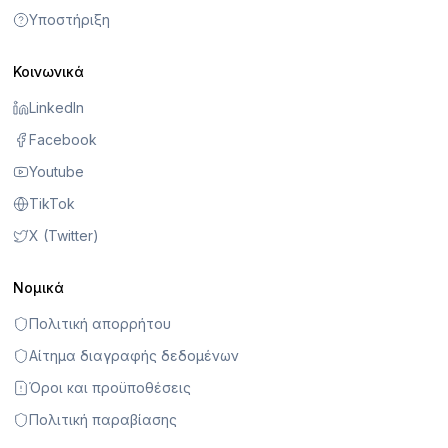
Υποστήριξη
Κοινωνικά
LinkedIn
Facebook
Youtube
TikTok
X (Twitter)
Νομικά
Πολιτική απορρήτου
Αίτημα διαγραφής δεδομένων
Όροι και προϋποθέσεις
Πολιτική παραβίασης