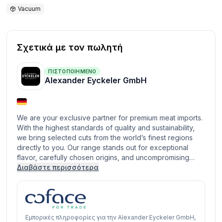
Vacuum
Σχετικά με τον πωλητή
ΠΙΣΤΟΠΟΙΗΜΈΝΟ
Alexander Eyckeler GmbH
We are your exclusive partner for premium meat imports.
With the highest standards of quality and sustainability,
we bring selected cuts from the world’s finest regions
directly to you. Our range stands out for exceptional
flavor, carefully chosen origins, and uncompromising…
Διαβάστε περισσότερα
Εμπορικές πληροφορίες για την Alexander Eyckeler GmbH,