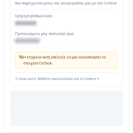
που παρέχονται μέσω της συνεργασίας μας με την Coface.
Γρήγορη βαθμολογία
XXXXXX
Προτεινόμενο μέγ. πιστωτικό όριο
€XXXXXX
Η εταιρεία αυτή επέλεξε να μην κοινοποιήσει τα
στοιχεία Coface.
Τι είναι αυτό; Μάθετε περισσότερα για τη Coface