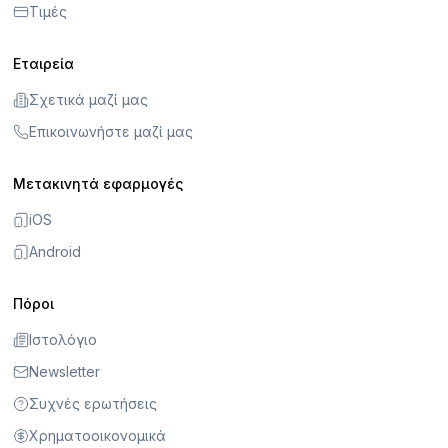
Τιμές
Εταιρεία
Σχετικά μαζί μας
Επικοινωνήστε μαζί μας
Μετακινητά εφαρμογές
iOS
Android
Πόροι
Ιστολόγιο
Newsletter
Συχνές ερωτήσεις
Χρηματοοικονομικά