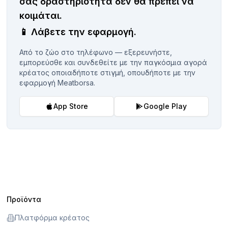
σας δραστηριότητα δεν θα πρέπει να
κοιμάται.
📱
Λάβετε την εφαρμογή.
Από το ζώο στο τηλέφωνο — εξερευνήστε,
εμπορεύσθε και συνδεθείτε με την παγκόσμια αγορά
κρέατος οποιαδήποτε στιγμή, οπουδήποτε με την
εφαρμογή Meatborsa.
App Store
Google Play
Προϊόντα
Πλατφόρμα κρέατος