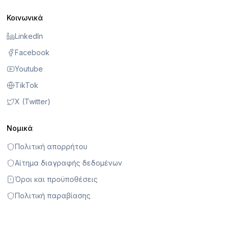
Κοινωνικά
LinkedIn
Facebook
Youtube
TikTok
X (Twitter)
Νομικά
Πολιτική απορρήτου
Αίτημα διαγραφής δεδομένων
Όροι και προϋποθέσεις
Πολιτική παραβίασης