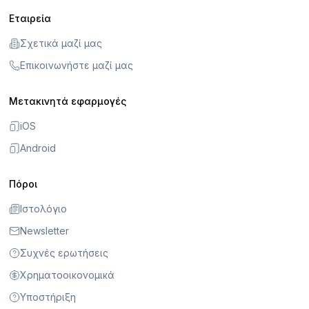
Εταιρεία
Σχετικά μαζί μας
Επικοινωνήστε μαζί μας
Μετακινητά εφαρμογές
iOS
Android
Πόροι
Ιστολόγιο
Newsletter
Συχνές ερωτήσεις
Χρηματοοικονομικά
Υποστήριξη