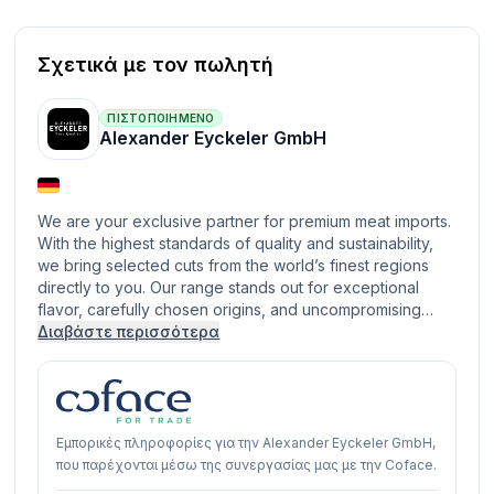
Σχετικά με τον πωλητή
ΠΙΣΤΟΠΟΙΗΜΈΝΟ
Alexander Eyckeler GmbH
We are your exclusive partner for premium meat imports.
With the highest standards of quality and sustainability,
we bring selected cuts from the world’s finest regions
directly to you. Our range stands out for exceptional
flavor, carefully chosen origins, and uncompromising…
Διαβάστε περισσότερα
Εμπορικές πληροφορίες για την Alexander Eyckeler GmbH,
που παρέχονται μέσω της συνεργασίας μας με την Coface.