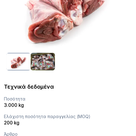
Τεχνικά δεδομένα
Ποσότητα
3.000 kg
Ελάχιστη ποσότητα παραγγελίας (MOQ)
200 kg
Άρθρο