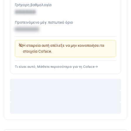
Γρήγορη βαθμολογία
XXXXXX
Προτεινόμενο μέγ. πιστωτικό όριο
€XXXXXX
Η εταιρεία αυτή επέλεξε να μην κοινοποιήσει τα
στοιχεία Coface.
Τι είναι αυτό; Μάθετε περισσότερα για τη Coface