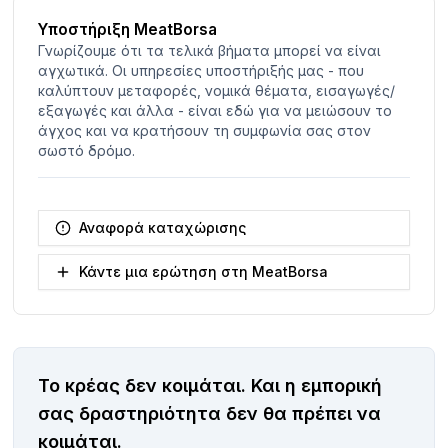
Υποστήριξη MeatBorsa
Γνωρίζουμε ότι τα τελικά βήματα μπορεί να είναι
αγχωτικά. Οι υπηρεσίες υποστήριξής μας - που
καλύπτουν μεταφορές, νομικά θέματα, εισαγωγές/
εξαγωγές και άλλα - είναι εδώ για να μειώσουν το
άγχος και να κρατήσουν τη συμφωνία σας στον
σωστό δρόμο.
Αναφορά καταχώρισης
Κάντε μια ερώτηση στη MeatBorsa
Το κρέας δεν κοιμάται.
Και η εμπορική
σας δραστηριότητα δεν θα πρέπει να
κοιμάται.