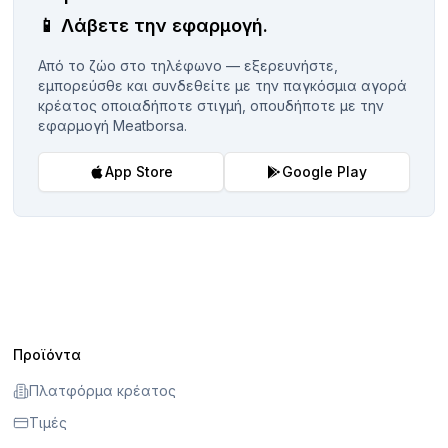
📱
Λάβετε την εφαρμογή.
Από το ζώο στο τηλέφωνο — εξερευνήστε,
εμπορεύσθε και συνδεθείτε με την παγκόσμια αγορά
κρέατος οποιαδήποτε στιγμή, οπουδήποτε με την
εφαρμογή Meatborsa.
App Store
Google Play
Προϊόντα
Πλατφόρμα κρέατος
Τιμές