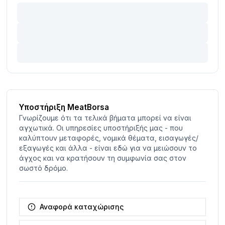
Υποστήριξη MeatBorsa
Γνωρίζουμε ότι τα τελικά βήματα μπορεί να είναι
αγχωτικά. Οι υπηρεσίες υποστήριξής μας - που
καλύπτουν μεταφορές, νομικά θέματα, εισαγωγές/
εξαγωγές και άλλα - είναι εδώ για να μειώσουν το
άγχος και να κρατήσουν τη συμφωνία σας στον
σωστό δρόμο.
Αναφορά καταχώρισης