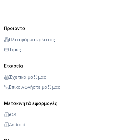
Προϊόντα
Πλατφόρμα κρέατος
Τιμές
Εταιρεία
Σχετικά μαζί μας
Επικοινωνήστε μαζί μας
Μετακινητά εφαρμογές
iOS
Android