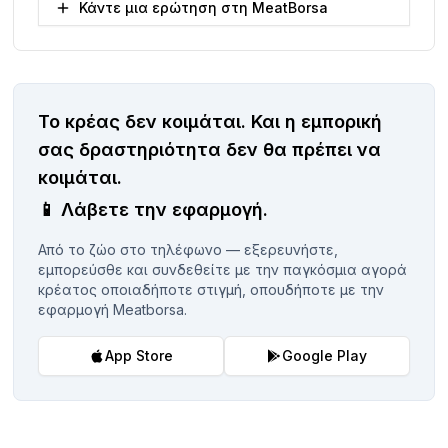
Κάντε μια ερώτηση στη MeatBorsa
Το κρέας δεν κοιμάται.
Και η εμπορική
σας δραστηριότητα δεν θα πρέπει να
κοιμάται.
📱
Λάβετε την εφαρμογή.
Από το ζώο στο τηλέφωνο — εξερευνήστε,
εμπορεύσθε και συνδεθείτε με την παγκόσμια αγορά
κρέατος οποιαδήποτε στιγμή, οπουδήποτε με την
εφαρμογή Meatborsa.
App Store
Google Play