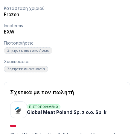
Κατάσταση χοιριού
Frozen
Incoterms
EXW
Πιστοποιήσεις
Ζητήστε πιστοποιήσεις
Συσκευασία
Ζητήστε συσκευασία
Σχετικά με τον πωλητή
ΠΙΣΤΟΠΟΙΗΜΈΝΟ
Global Meat Poland Sp. z o.o. Sp. k