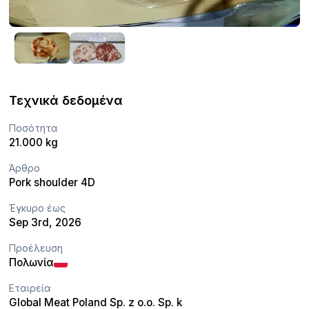
Τεχνικά δεδομένα
Ποσότητα
21.000 kg
Άρθρο
Pork shoulder 4D
Έγκυρο έως
Sep 3rd, 2026
Προέλευση
Πολωνία
Εταιρεία
Global Meat Poland Sp. z o.o. Sp. k