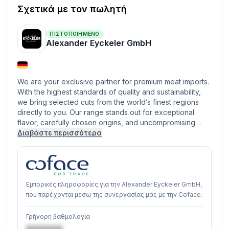
Σχετικά με τον πωλητή
ΠΙΣΤΟΠΟΙΗΜΈΝΟ
Alexander Eyckeler GmbH
We are your exclusive partner for premium meat imports.
With the highest standards of quality and sustainability,
we bring selected cuts from the world’s finest regions
directly to you. Our range stands out for exceptional
flavor, carefully chosen origins, and uncompromising…
Διαβάστε περισσότερα
Εμπορικές πληροφορίες για την Alexander Eyckeler GmbH,
που παρέχονται μέσω της συνεργασίας μας με την Coface.
Γρήγορη βαθμολογία
XXXXXX