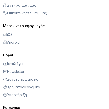
Σχετικά μαζί μας
Επικοινωνήστε μαζί μας
Μετακινητά εφαρμογές
iOS
Android
Πόροι
Ιστολόγιο
Newsletter
Συχνές ερωτήσεις
Χρηματοοικονομικά
Υποστήριξη
Κοινωνικά