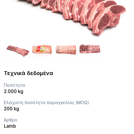
Τεχνικά δεδομένα
Ποσότητα
2.000 kg
Ελάχιστη ποσότητα παραγγελίας (MOQ)
200 kg
Άρθρο
Lamb