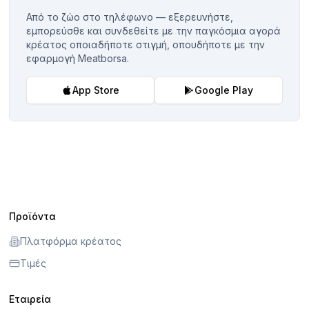
Από το ζώο στο τηλέφωνο — εξερευνήστε,
εμπορεύσθε και συνδεθείτε με την παγκόσμια αγορά
κρέατος οποιαδήποτε στιγμή, οπουδήποτε με την
εφαρμογή Meatborsa.
App Store
Google Play
Προϊόντα
Πλατφόρμα κρέατος
Τιμές
Εταιρεία