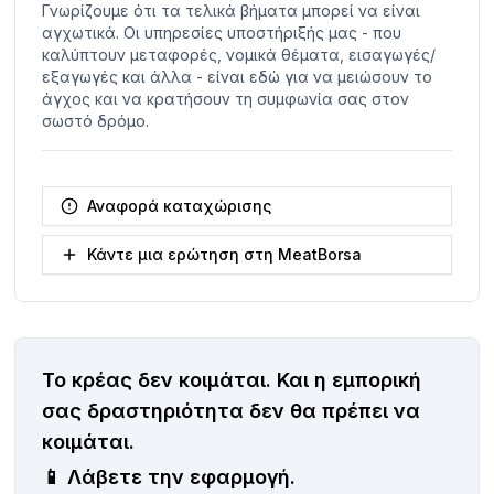
Γνωρίζουμε ότι τα τελικά βήματα μπορεί να είναι
αγχωτικά. Οι υπηρεσίες υποστήριξής μας - που
καλύπτουν μεταφορές, νομικά θέματα, εισαγωγές/
εξαγωγές και άλλα - είναι εδώ για να μειώσουν το
άγχος και να κρατήσουν τη συμφωνία σας στον
σωστό δρόμο.
Αναφορά καταχώρισης
Κάντε μια ερώτηση στη MeatBorsa
Το κρέας δεν κοιμάται.
Και η εμπορική
σας δραστηριότητα δεν θα πρέπει να
κοιμάται.
📱
Λάβετε την εφαρμογή.