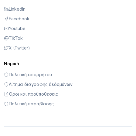
LinkedIn
Facebook
Youtube
TikTok
X (Twitter)
Νομικά
Πολιτική απορρήτου
Αίτημα διαγραφής δεδομένων
Όροι και προϋποθέσεις
Πολιτική παραβίασης