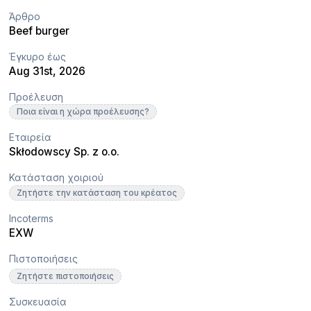
Άρθρο
Beef burger
Έγκυρο έως
Aug 31st, 2026
Προέλευση
Ποια είναι η χώρα προέλευσης?
Εταιρεία
Skłodowscy Sp. z o.o.
Κατάσταση χοιριού
Ζητήστε την κατάσταση του κρέατος
Incoterms
EXW
Πιστοποιήσεις
Ζητήστε πιστοποιήσεις
Συσκευασία