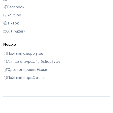
Facebook
Youtube
TikTok
X (Twitter)
Νομικά
Πολιτική απορρήτου
Αίτημα διαγραφής δεδομένων
Όροι και προϋποθέσεις
Πολιτική παραβίασης