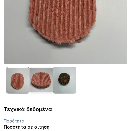
Τεχνικά δεδομένα
Ποσότητα
Ποσότητα σε αίτηση