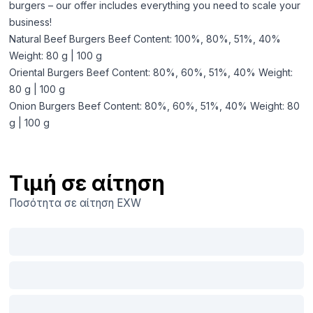
burgers – our offer includes everything you need to scale your
business!
Natural Beef Burgers Beef Content: 100%, 80%, 51%, 40%
Weight: 80 g | 100 g
Oriental Burgers Beef Content: 80%, 60%, 51%, 40% Weight:
80 g | 100 g
Onion Burgers Beef Content: 80%, 60%, 51%, 40% Weight: 80
g | 100 g
Τιμή σε αίτηση
Ποσότητα σε αίτηση
EXW