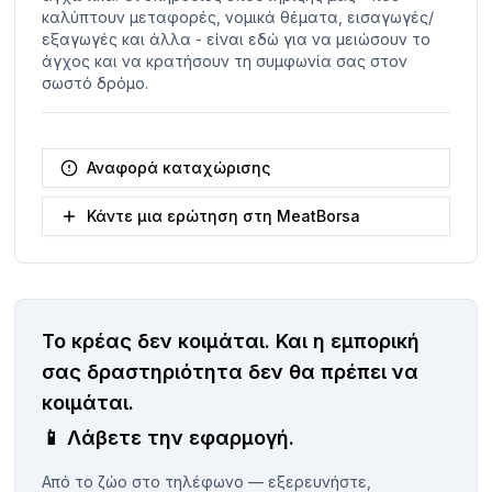
καλύπτουν μεταφορές, νομικά θέματα, εισαγωγές/
εξαγωγές και άλλα - είναι εδώ για να μειώσουν το
άγχος και να κρατήσουν τη συμφωνία σας στον
σωστό δρόμο.
Αναφορά καταχώρισης
Κάντε μια ερώτηση στη MeatBorsa
Το κρέας δεν κοιμάται.
Και η εμπορική
σας δραστηριότητα δεν θα πρέπει να
κοιμάται.
📱
Λάβετε την εφαρμογή.
Από το ζώο στο τηλέφωνο — εξερευνήστε,