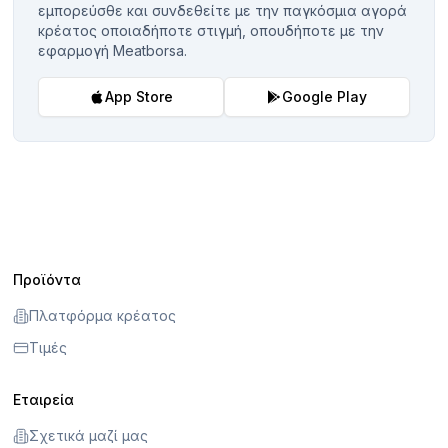
εμπορεύσθε και συνδεθείτε με την παγκόσμια αγορά
κρέατος οποιαδήποτε στιγμή, οπουδήποτε με την
εφαρμογή Meatborsa.
App Store
Google Play
Προϊόντα
Πλατφόρμα κρέατος
Τιμές
Εταιρεία
Σχετικά μαζί μας