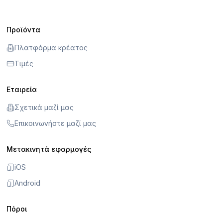
Προϊόντα
Πλατφόρμα κρέατος
Τιμές
Εταιρεία
Σχετικά μαζί μας
Επικοινωνήστε μαζί μας
Μετακινητά εφαρμογές
iOS
Android
Πόροι