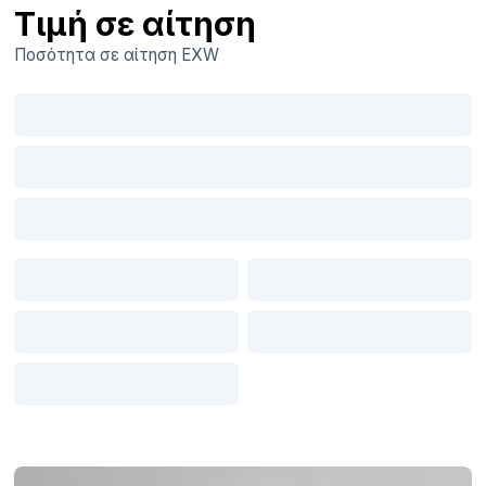
Τιμή σε αίτηση
Ποσότητα σε αίτηση
EXW