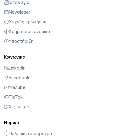
Ιστολόγιο
Newsletter
Συχνές ερωτήσεις
Χρηματοοικονομικά
Υποστήριξη
Κοινωνικά
LinkedIn
Facebook
Youtube
TikTok
X (Twitter)
Νομικά
Πολιτική απορρήτου