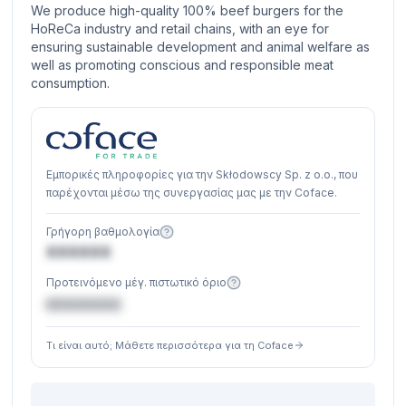
We produce high-quality 100% beef burgers for the
HoReCa industry and retail chains, with an eye for
ensuring sustainable development and animal welfare as
well as promoting conscious and responsible meat
consumption.
Εμπορικές πληροφορίες για την Skłodowscy Sp. z o.o., που
παρέχονται μέσω της συνεργασίας μας με την Coface.
Γρήγορη βαθμολογία
XXXXXX
Προτεινόμενο μέγ. πιστωτικό όριο
€XXXXXX
Τι είναι αυτό; Μάθετε περισσότερα για τη Coface