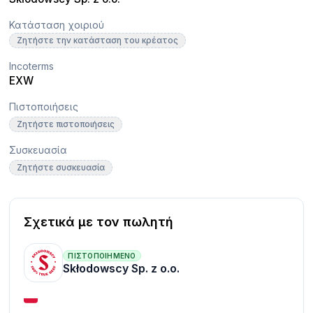
Κατάσταση χοιριού
Ζητήστε την κατάσταση του κρέατος
Incoterms
EXW
Πιστοποιήσεις
Ζητήστε πιστοποιήσεις
Συσκευασία
Ζητήστε συσκευασία
Σχετικά με τον πωλητή
ΠΙΣΤΟΠΟΙΗΜΈΝΟ
Skłodowscy Sp. z o.o.