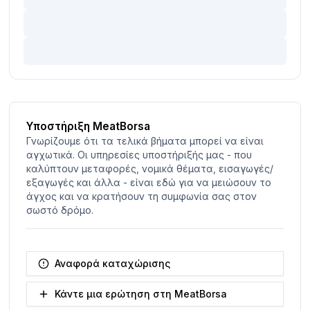
Υποστήριξη MeatBorsa
Γνωρίζουμε ότι τα τελικά βήματα μπορεί να είναι
αγχωτικά. Οι υπηρεσίες υποστήριξής μας - που
καλύπτουν μεταφορές, νομικά θέματα, εισαγωγές/
εξαγωγές και άλλα - είναι εδώ για να μειώσουν το
άγχος και να κρατήσουν τη συμφωνία σας στον
σωστό δρόμο.
Αναφορά καταχώρισης
Κάντε μια ερώτηση στη MeatBorsa