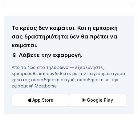
Το κρέας δεν κοιμάται.
Και η εμπορική
σας δραστηριότητα δεν θα πρέπει να
κοιμάται.
📱
Λάβετε την εφαρμογή.
Από το ζώο στο τηλέφωνο — εξερευνήστε,
εμπορεύσθε και συνδεθείτε με την παγκόσμια αγορά
κρέατος οποιαδήποτε στιγμή, οπουδήποτε με την
εφαρμογή Meatborsa.
App Store
Google Play