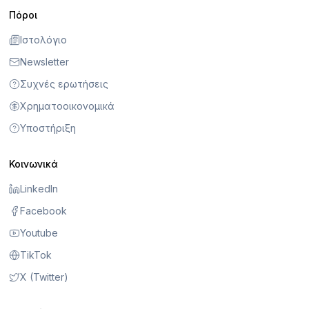
Πόροι
Ιστολόγιο
Newsletter
Συχνές ερωτήσεις
Χρηματοοικονομικά
Υποστήριξη
Κοινωνικά
LinkedIn
Facebook
Youtube
TikTok
X (Twitter)