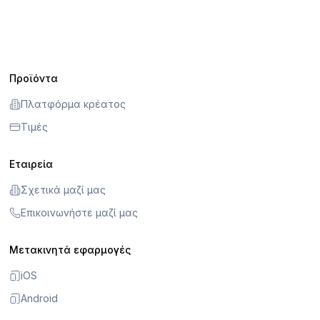
Προϊόντα
Πλατφόρμα κρέατος
Τιμές
Εταιρεία
Σχετικά μαζί μας
Επικοινωνήστε μαζί μας
Μετακινητά εφαρμογές
iOS
Android