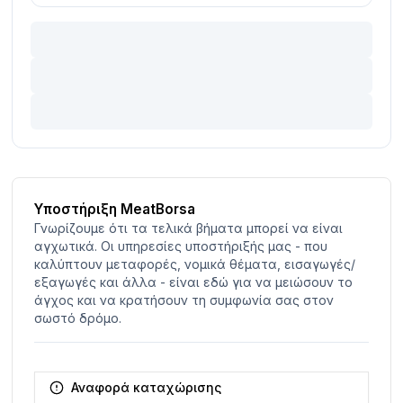
Υποστήριξη MeatBorsa
Γνωρίζουμε ότι τα τελικά βήματα μπορεί να είναι
αγχωτικά. Οι υπηρεσίες υποστήριξής μας - που
καλύπτουν μεταφορές, νομικά θέματα, εισαγωγές/
εξαγωγές και άλλα - είναι εδώ για να μειώσουν το
άγχος και να κρατήσουν τη συμφωνία σας στον
σωστό δρόμο.
Αναφορά καταχώρισης