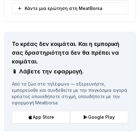
Κάντε μια ερώτηση στη MeatBorsa
Το κρέας δεν κοιμάται.
Και η εμπορική
σας δραστηριότητα δεν θα πρέπει να
κοιμάται.
📱
Λάβετε την εφαρμογή.
Από το ζώο στο τηλέφωνο — εξερευνήστε,
εμπορεύσθε και συνδεθείτε με την παγκόσμια αγορά
κρέατος οποιαδήποτε στιγμή, οπουδήποτε με την
εφαρμογή Meatborsa.
App Store
Google Play