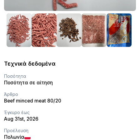
Τεχνικά δεδομένα
Ποσότητα
Ποσότητα σε αίτηση
Άρθρο
Beef minced meat 80/20
Έγκυρο έως
Aug 31st, 2026
Προέλευση
Πολωνία