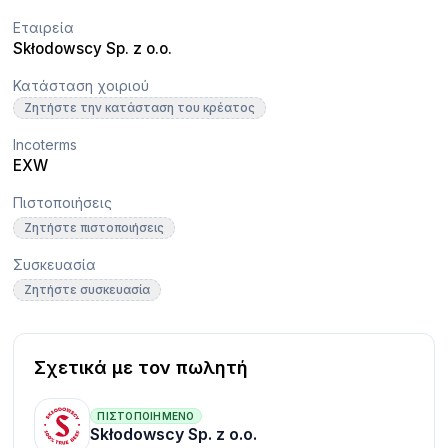
Εταιρεία
Skłodowscy Sp. z o.o.
Κατάσταση χοιριού
Ζητήστε την κατάσταση του κρέατος
Incoterms
EXW
Πιστοποιήσεις
Ζητήστε πιστοποιήσεις
Συσκευασία
Ζητήστε συσκευασία
Σχετικά με τον πωλητή
ΠΙΣΤΟΠΟΙΗΜΈΝΟ
Skłodowscy Sp. z o.o.