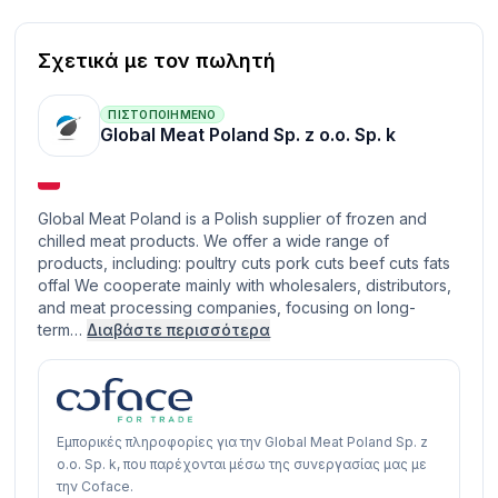
Σχετικά με τον πωλητή
ΠΙΣΤΟΠΟΙΗΜΈΝΟ
Global Meat Poland Sp. z o.o. Sp. k
Global Meat Poland is a Polish supplier of frozen and
chilled meat products. We offer a wide range of
products, including: poultry cuts pork cuts beef cuts fats
offal We cooperate mainly with wholesalers, distributors,
and meat processing companies, focusing on long-
term…
Διαβάστε περισσότερα
Εμπορικές πληροφορίες για την Global Meat Poland Sp. z
o.o. Sp. k, που παρέχονται μέσω της συνεργασίας μας με
την Coface.