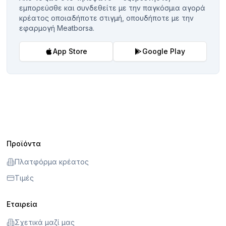
εμπορεύσθε και συνδεθείτε με την παγκόσμια αγορά
κρέατος οποιαδήποτε στιγμή, οπουδήποτε με την
εφαρμογή Meatborsa.
App Store
Google Play
Προϊόντα
Πλατφόρμα κρέατος
Τιμές
Εταιρεία
Σχετικά μαζί μας