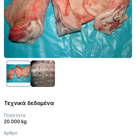
Τεχνικά δεδομένα
Ποσότητα
20.000 kg
Άρθρο