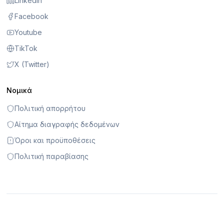
LinkedIn
Facebook
Youtube
TikTok
X (Twitter)
Νομικά
Πολιτική απορρήτου
Αίτημα διαγραφής δεδομένων
Όροι και προϋποθέσεις
Πολιτική παραβίασης