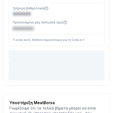
Γρήγορη βαθμολογία
XXXXXX
Προτεινόμενο μέγ. πιστωτικό όριο
€XXXXXX
Τι είναι αυτό; Μάθετε περισσότερα για τη Coface
Υποστήριξη MeatBorsa
Γνωρίζουμε ότι τα τελικά βήματα μπορεί να είναι