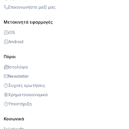
Επικοινωνήστε μαζί μας
Μετακινητά εφαρμογές
iOS
Android
Πόροι
Ιστολόγιο
Newsletter
Συχνές ερωτήσεις
Χρηματοοικονομικά
Υποστήριξη
Κοινωνικά