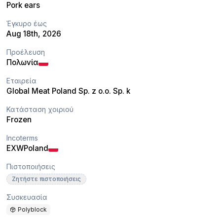
Pork ears
Έγκυρο έως
Aug 18th, 2026
Προέλευση
Πολωνία
Εταιρεία
Global Meat Poland Sp. z o.o. Sp. k
Κατάσταση χοιριού
Frozen
Incoterms
EXW
Poland
Πιστοποιήσεις
Ζητήστε πιστοποιήσεις
Συσκευασία
Polyblock