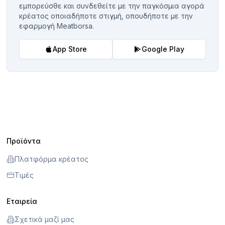
εμπορεύσθε και συνδεθείτε με την παγκόσμια αγορά
κρέατος οποιαδήποτε στιγμή, οπουδήποτε με την
εφαρμογή Meatborsa.
App Store
Google Play
Προϊόντα
Πλατφόρμα κρέατος
Τιμές
Εταιρεία
Σχετικά μαζί μας