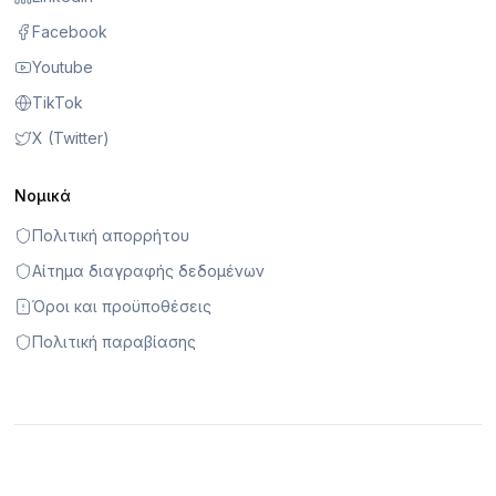
Facebook
Youtube
TikTok
X (Twitter)
Νομικά
Πολιτική απορρήτου
Αίτημα διαγραφής δεδομένων
Όροι και προϋποθέσεις
Πολιτική παραβίασης