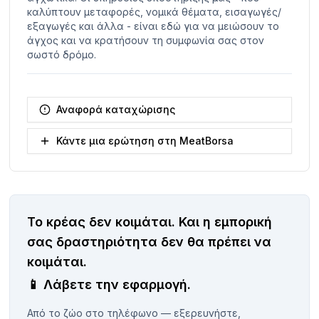
καλύπτουν μεταφορές, νομικά θέματα, εισαγωγές/
εξαγωγές και άλλα - είναι εδώ για να μειώσουν το
άγχος και να κρατήσουν τη συμφωνία σας στον
σωστό δρόμο.
Αναφορά καταχώρισης
Κάντε μια ερώτηση στη MeatBorsa
Το κρέας δεν κοιμάται.
Και η εμπορική
σας δραστηριότητα δεν θα πρέπει να
κοιμάται.
📱
Λάβετε την εφαρμογή.
Από το ζώο στο τηλέφωνο — εξερευνήστε,