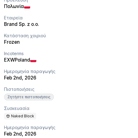
Πολωνία
Εταιρεία
Brand Sp. z o.o.
Κατάσταση χοιριού
Frozen
Incoterms
EXW
Poland
Ημερομηνία παραγωγής
Feb 2nd, 2026
Πιστοποιήσεις
Ζητήστε πιστοποιήσεις
Συσκευασία
Naked Block
Ημερομηνία παραγωγής
Feb 2nd, 2026