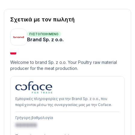
Σχετικά με τον πωλητή
ΠΙΣΤΟΠΟΙΗΜΈΝΟ
Brand Sp. z o.o.
Welcome to brand Sp. z o.o. Your Poultry raw material
producer for the meat production.
Εμπορικές πληροφορίες για την Brand Sp. z o.o., που
παρέχονται μέσω της συνεργασίας μας με την Coface.
Γρήγορη βαθμολογία
XXXXXX