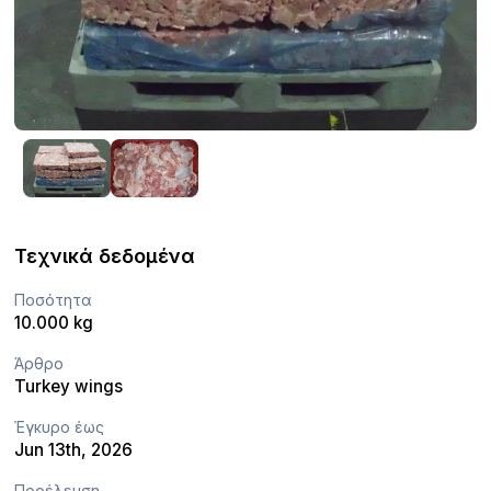
Τεχνικά δεδομένα
Ποσότητα
10.000 kg
Άρθρο
Turkey wings
Έγκυρο έως
Jun 13th, 2026
Προέλευση