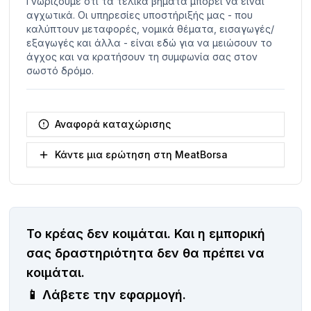
Γνωρίζουμε ότι τα τελικά βήματα μπορεί να είναι
αγχωτικά. Οι υπηρεσίες υποστήριξής μας - που
καλύπτουν μεταφορές, νομικά θέματα, εισαγωγές/
εξαγωγές και άλλα - είναι εδώ για να μειώσουν το
άγχος και να κρατήσουν τη συμφωνία σας στον
σωστό δρόμο.
Αναφορά καταχώρισης
Κάντε μια ερώτηση στη MeatBorsa
Το κρέας δεν κοιμάται.
Και η εμπορική
σας δραστηριότητα δεν θα πρέπει να
κοιμάται.
📱
Λάβετε την εφαρμογή.