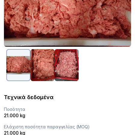
Τεχνικά δεδομένα
Ποσότητα
21.000 kg
Ελάχιστη ποσότητα παραγγελίας (MOQ)
21.000 kg