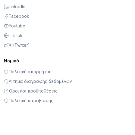
LinkedIn
Facebook
Youtube
TikTok
X (Twitter)
Νομικά
Πολιτική απορρήτου
Αίτημα διαγραφής δεδομένων
Όροι και προϋποθέσεις
Πολιτική παραβίασης