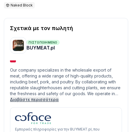
Naked Block
Σχετικά με τον πωλητή
ΠΙΣΤΟΠΟΙΗΜΈΝΟ
BUYMEAT.pl
Our company specializes in the wholesale export of
meat, offering a wide range of high-quality products,
including beef, pork, and poultry. By collaborating with
reputable slaughterhouses and cutting plants, we ensure
the freshness and safety of our goods. We operate in…
Διαβάστε περισσότερα
Εμπορικές πληροφορίες για την BUYMEAT.pl, που