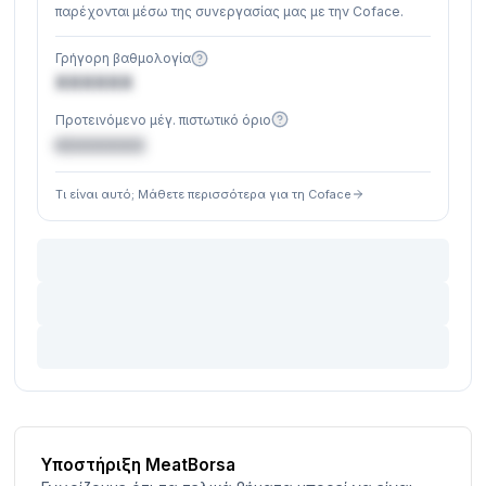
παρέχονται μέσω της συνεργασίας μας με την Coface.
Γρήγορη βαθμολογία
XXXXXX
Προτεινόμενο μέγ. πιστωτικό όριο
€XXXXXX
Τι είναι αυτό; Μάθετε περισσότερα για τη Coface
Υποστήριξη MeatBorsa