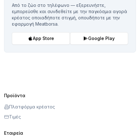
Από το ζώο στο τηλέφωνο — εξερευνήστε,
εμπορεύσθε και συνδεθείτε με την παγκόσμια αγορά
κρέατος οποιαδήποτε στιγμή, οπουδήποτε με την
εφαρμογή Meatborsa.
App Store
Google Play
Προϊόντα
Πλατφόρμα κρέατος
Τιμές
Εταιρεία