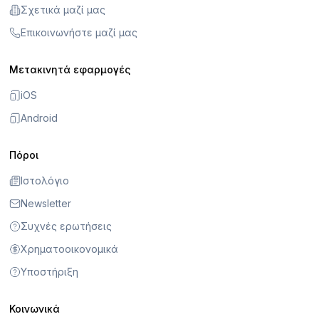
Σχετικά μαζί μας
Επικοινωνήστε μαζί μας
Μετακινητά εφαρμογές
iOS
Android
Πόροι
Ιστολόγιο
Newsletter
Συχνές ερωτήσεις
Χρηματοοικονομικά
Υποστήριξη
Κοινωνικά