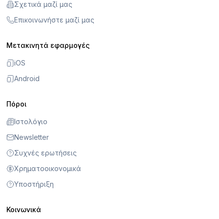
Σχετικά μαζί μας
Επικοινωνήστε μαζί μας
Μετακινητά εφαρμογές
iOS
Android
Πόροι
Ιστολόγιο
Newsletter
Συχνές ερωτήσεις
Χρηματοοικονομικά
Υποστήριξη
Κοινωνικά