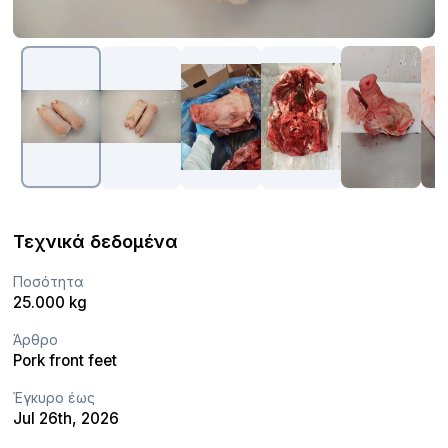
Τεχνικά δεδομένα
Ποσότητα
25.000 kg
Άρθρο
Pork front feet
Έγκυρο έως
Jul 26th, 2026