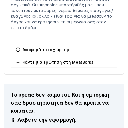
αγχωτικά. Οι υπηρεσίες υποστήριξής μας - που
καλύπτουν μεταφορές, νομικά θέματα, εισαγωγές/
εξαγωγές και άλλα - είναι εδώ για να μειώσουν το
άγχος και να κρατήσουν τη συμφωνία σας στον
σωστό δρόμο.
Αναφορά καταχώρισης
Κάντε μια ερώτηση στη MeatBorsa
Το κρέας δεν κοιμάται.
Και η εμπορική
σας δραστηριότητα δεν θα πρέπει να
κοιμάται.
📱
Λάβετε την εφαρμογή.