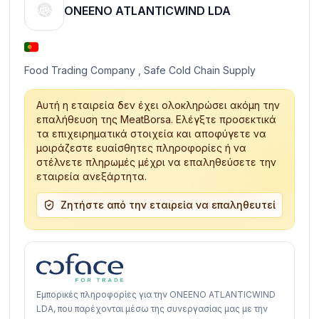
ONEENO ATLANTICWIND LDA
Food Trading Company , Safe Cold Chain Supply
Αυτή η εταιρεία δεν έχει ολοκληρώσει ακόμη την
επαλήθευση της MeatBorsa. Ελέγξτε προσεκτικά
τα επιχειρηματικά στοιχεία και αποφύγετε να
μοιράζεστε ευαίσθητες πληροφορίες ή να
στέλνετε πληρωμές μέχρι να επαληθεύσετε την
εταιρεία ανεξάρτητα.
Ζητήστε από την εταιρεία να επαληθευτεί
Εμπορικές πληροφορίες για την ONEENO ATLANTICWIND
LDA, που παρέχονται μέσω της συνεργασίας μας με την