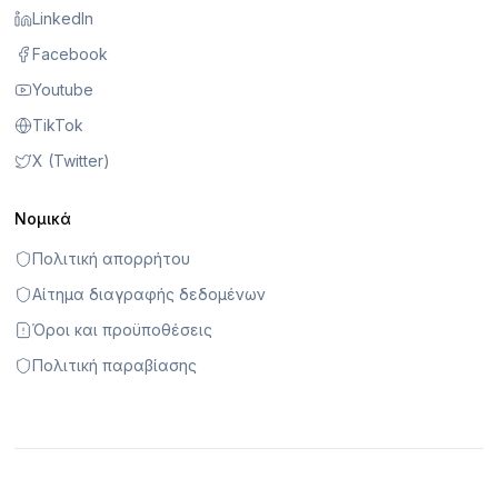
LinkedIn
Facebook
Youtube
TikTok
X (Twitter)
Νομικά
Πολιτική απορρήτου
Αίτημα διαγραφής δεδομένων
Όροι και προϋποθέσεις
Πολιτική παραβίασης