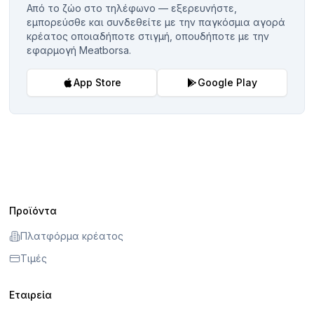
Από το ζώο στο τηλέφωνο — εξερευνήστε,
εμπορεύσθε και συνδεθείτε με την παγκόσμια αγορά
κρέατος οποιαδήποτε στιγμή, οπουδήποτε με την
εφαρμογή Meatborsa.
App Store
Google Play
Προϊόντα
Πλατφόρμα κρέατος
Τιμές
Εταιρεία