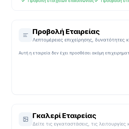
Προβολή στοιχείων επικοινωνίας
Πρόσβαση στ
Προβολή Εταιρείας
Λεπτομέρειες επιχείρησης, δυνατότητες 
Αυτή η εταιρεία δεν έχει προσθέσει ακόμη επιχειρηματ
Γκαλερί Εταιρείας
Δείτε τις εγκαταστάσεις, τις λειτουργίες