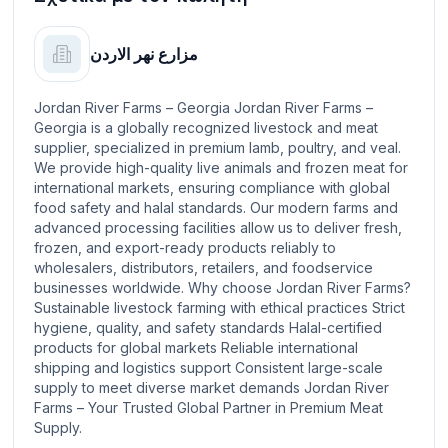
مزارع نهر الاردن
Jordan River Farms – Georgia Jordan River Farms –
Georgia is a globally recognized livestock and meat
supplier, specialized in premium lamb, poultry, and veal.
We provide high-quality live animals and frozen meat for
international markets, ensuring compliance with global
food safety and halal standards. Our modern farms and
advanced processing facilities allow us to deliver fresh,
frozen, and export-ready products reliably to
wholesalers, distributors, retailers, and foodservice
businesses worldwide. Why choose Jordan River Farms?
Sustainable livestock farming with ethical practices Strict
hygiene, quality, and safety standards Halal-certified
products for global markets Reliable international
shipping and logistics support Consistent large-scale
supply to meet diverse market demands Jordan River
Farms – Your Trusted Global Partner in Premium Meat
Supply.