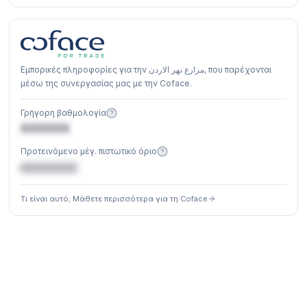
Εμπορικές πληροφορίες για την مزارع نهر الاردن, που παρέχονται
μέσω της συνεργασίας μας με την Coface.
Γρήγορη βαθμολογία
XXXXXX
Προτεινόμενο μέγ. πιστωτικό όριο
€XXXXXX
Τι είναι αυτό; Μάθετε περισσότερα για τη Coface