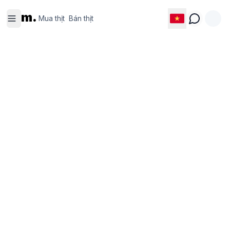
Mua thịt
Bán thịt
m.
Mua thịt
Bán thịt