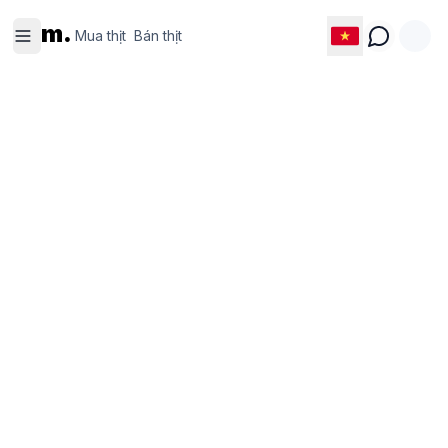
Mua thịt
Bán thịt
m.
Mua thịt
Bán thịt