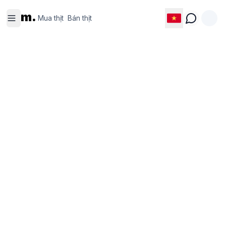
Mua thịt
Bán thịt
m.
Mua thịt
Bán thịt