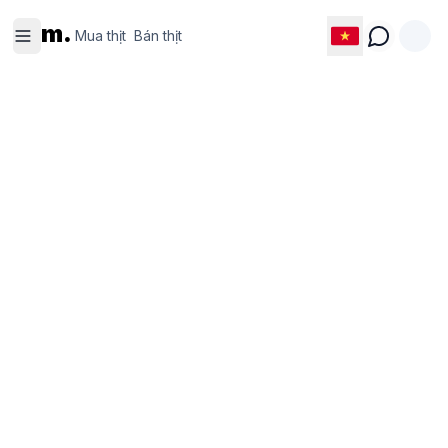
Mua thịt
Bán thịt
m.
Mua thịt
Bán thịt