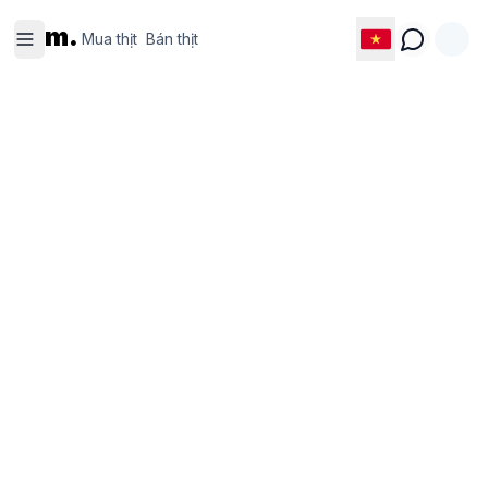
Mua thịt
Bán thịt
m.
Mua thịt
Bán thịt