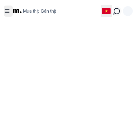
Mua thịt
Bán thịt
m.
Mua thịt
Bán thịt