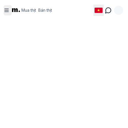
Mua thịt
Bán thịt
m.
Mua thịt
Bán thịt