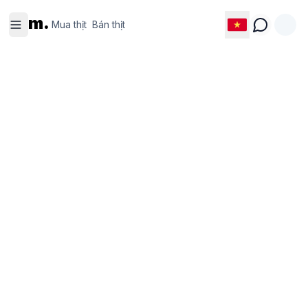
Mua thịt
Bán thịt
m.
Mua thịt
Bán thịt