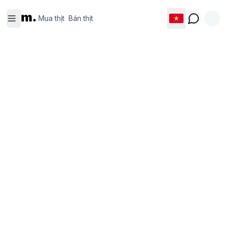
Mua thịt
Bán thịt
m.
Mua thịt
Bán thịt