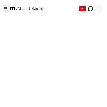
Mua thịt
Bán thịt
m.
Mua thịt
Bán thịt