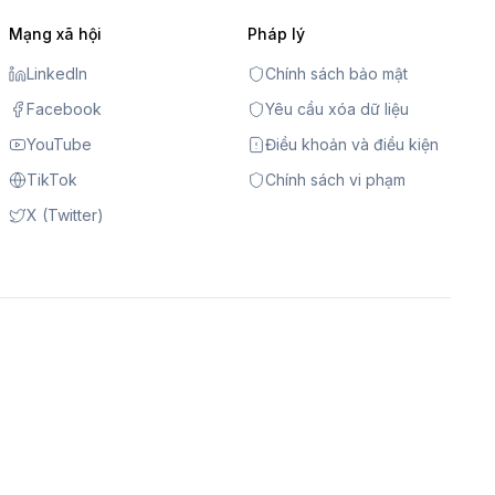
Mạng xã hội
Pháp lý
LinkedIn
Chính sách bảo mật
Facebook
Yêu cầu xóa dữ liệu
YouTube
Điều khoản và điều kiện
TikTok
Chính sách vi phạm
X (Twitter)