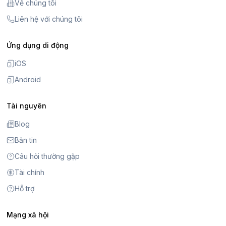
Về chúng tôi
Liên hệ với chúng tôi
Ứng dụng di động
iOS
Android
Tài nguyên
Blog
Bản tin
Câu hỏi thường gặp
Tài chính
Hỗ trợ
Mạng xã hội