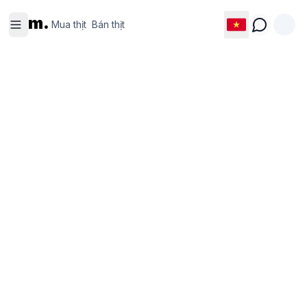
Mua thịt
Bán thịt
m.
Mua thịt
Bán thịt