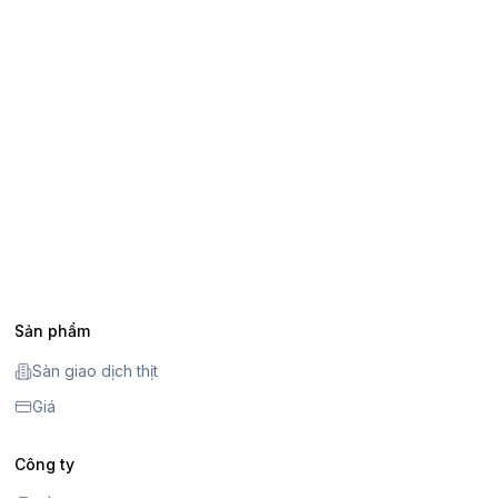
Sản phẩm
Sàn giao dịch thịt
Giá
Công ty