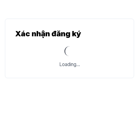
Xác nhận đăng ký
Loading...