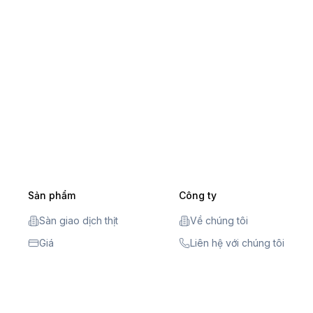
Sản phẩm
Công ty
Sàn giao dịch thịt
Về chúng tôi
Giá
Liên hệ với chúng tôi