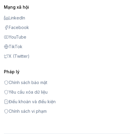
Mạng xã hội
LinkedIn
Facebook
YouTube
TikTok
X (Twitter)
Pháp lý
Chính sách bảo mật
Yêu cầu xóa dữ liệu
Điều khoản và điều kiện
Chính sách vi phạm