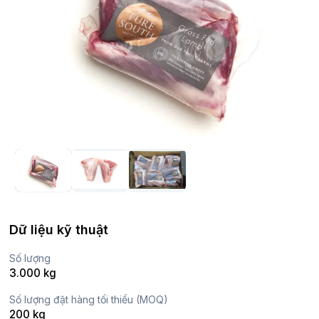
Dữ liệu kỹ thuật
Số lượng
3.000 kg
Số lượng đặt hàng tối thiểu (MOQ)
200 kg