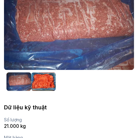
Dữ liệu kỹ thuật
Số lượng
21.000 kg
Mặt hàng