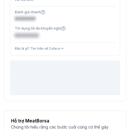
Đánh giá nhanh
XXXXXX
Tín dụng tối đa khuyến nghị
€XXXXXX
Đây là gì? Tìm hiểu về Coface
Hỗ trợ MeatBorsa
Chúng tôi hiểu rằng các bước cuối cùng có thể gây