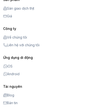
Sàn giao dịch thịt
Giá
Công ty
Về chúng tôi
Liên hệ với chúng tôi
Ứng dụng di động
iOS
Android
Tài nguyên
Blog
Bản tin