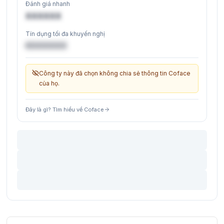
Đánh giá nhanh
XXXXXX
Tín dụng tối đa khuyến nghị
€XXXXXX
Công ty này đã chọn không chia sẻ thông tin Coface
của họ.
Đây là gì? Tìm hiểu về Coface