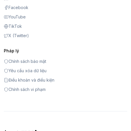
Facebook
YouTube
TikTok
X (Twitter)
Pháp lý
Chính sách bảo mật
Yêu cầu xóa dữ liệu
Điều khoản và điều kiện
Chính sách vi phạm