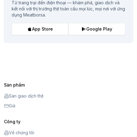
Từ trang trại đến điện thoại — khám phá, giao dịch và
kết nối với thị trường thịt toàn cầu mọi lúc, mọi nơi với ứng
dụng Meatborsa.
App Store
Google Play
Sản phẩm
Sàn giao dịch thịt
Giá
Công ty
Về chúng tôi