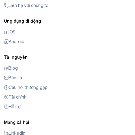
Liên hệ với chúng tôi
Ứng dụng di động
iOS
Android
Tài nguyên
Blog
Bản tin
Câu hỏi thường gặp
Tài chính
Hỗ trợ
Mạng xã hội
LinkedIn