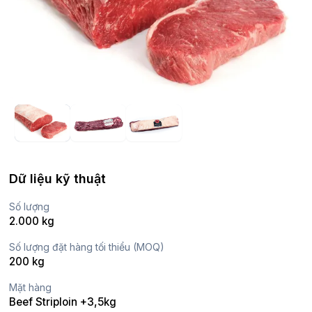
Dữ liệu kỹ thuật
Số lượng
2.000 kg
Số lượng đặt hàng tối thiểu (MOQ)
200 kg
Mặt hàng
Beef Striploin +3,5kg