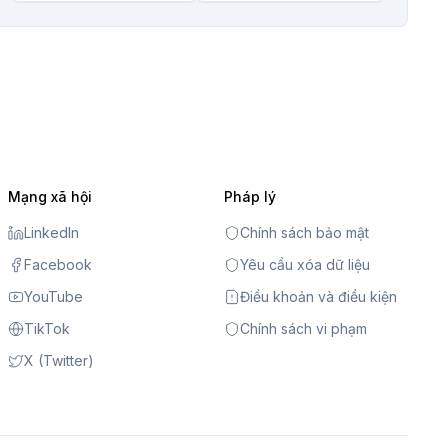
Mạng xã hội
Pháp lý
LinkedIn
Chính sách bảo mật
Facebook
Yêu cầu xóa dữ liệu
YouTube
Điều khoản và điều kiện
TikTok
Chính sách vi phạm
X (Twitter)