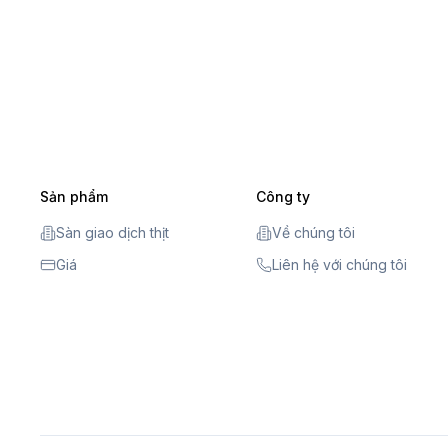
Sản phẩm
Công ty
Sàn giao dịch thịt
Về chúng tôi
Giá
Liên hệ với chúng tôi