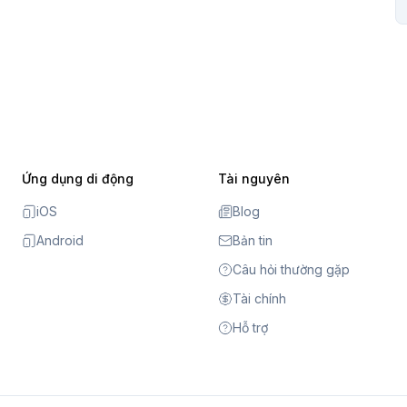
Ứng dụng di động
Tài nguyên
iOS
Blog
Android
Bản tin
Câu hỏi thường gặp
Tài chính
Hỗ trợ