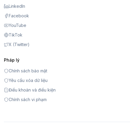
LinkedIn
Facebook
YouTube
TikTok
X (Twitter)
Pháp lý
Chính sách bảo mật
Yêu cầu xóa dữ liệu
Điều khoản và điều kiện
Chính sách vi phạm