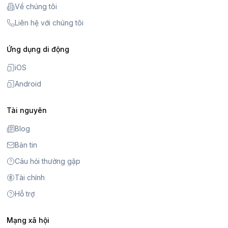
Về chúng tôi
Liên hệ với chúng tôi
Ứng dụng di động
iOS
Android
Tài nguyên
Blog
Bản tin
Câu hỏi thường gặp
Tài chính
Hỗ trợ
Mạng xã hội