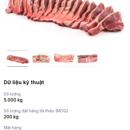
Dữ liệu kỹ thuật
Số lượng
5.000 kg
Số lượng đặt hàng tối thiểu (MOQ)
200 kg
Mặt hàng