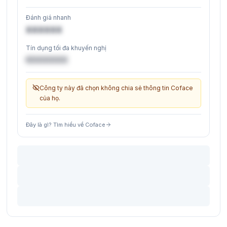
Đánh giá nhanh
XXXXXX
Tín dụng tối đa khuyến nghị
€XXXXXX
Công ty này đã chọn không chia sẻ thông tin Coface
của họ.
Đây là gì? Tìm hiểu về Coface