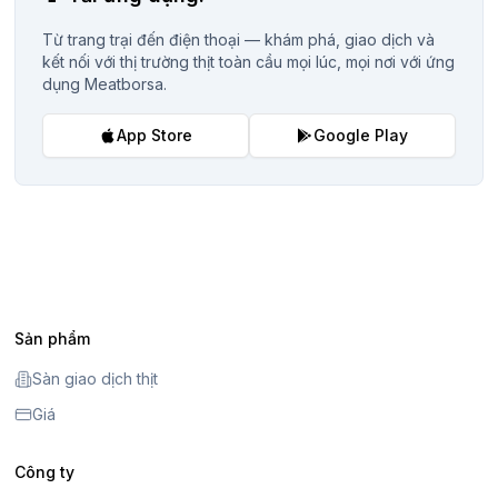
Từ trang trại đến điện thoại — khám phá, giao dịch và
kết nối với thị trường thịt toàn cầu mọi lúc, mọi nơi với ứng
dụng Meatborsa.
App Store
Google Play
Sản phẩm
Sàn giao dịch thịt
Giá
Công ty