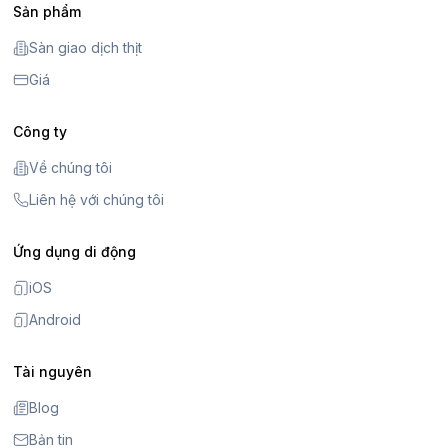
Sản phẩm
Sàn giao dịch thịt
Giá
Công ty
Về chúng tôi
Liên hệ với chúng tôi
Ứng dụng di động
iOS
Android
Tài nguyên
Blog
Bản tin