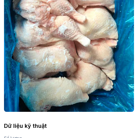
Dữ liệu kỹ thuật