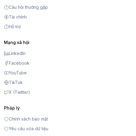
Câu hỏi thường gặp
Tài chính
Hỗ trợ
Mạng xã hội
LinkedIn
Facebook
YouTube
TikTok
X (Twitter)
Pháp lý
Chính sách bảo mật
Yêu cầu xóa dữ liệu