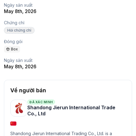
Ngày sản xuất
May 8th, 2026
Chứng chỉ
Hỏi chứng chỉ
Đóng gói
Box
Ngày sản xuất
May 8th, 2026
Về người bán
ĐÃ XÁC MINH
Shandong Jierun International Trade
Co., Ltd
Shandong Jierun International Trading Co., Ltd. is a