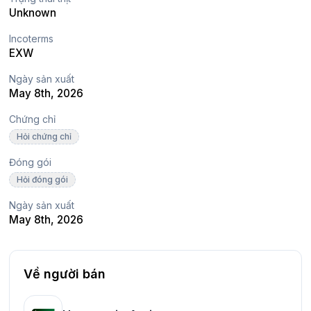
Unknown
Incoterms
EXW
Ngày sản xuất
May 8th, 2026
Chứng chỉ
Hỏi chứng chỉ
Đóng gói
Hỏi đóng gói
Ngày sản xuất
May 8th, 2026
Về người bán