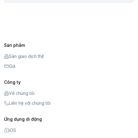
Sản phẩm
Sàn giao dịch thịt
Giá
Công ty
Về chúng tôi
Liên hệ với chúng tôi
Ứng dụng di động
iOS