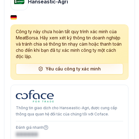
Hanseastic-Agri
Công ty này chưa hoàn tất quy trình xác minh của
MeatBorsa. Hãy xem xét kỹ thông tin doanh nghiệp
và tránh chia sẻ thông tin nhạy cảm hoặc thanh toán
cho đến khi bạn đã tự xác minh công ty một cách
độc lập.
Yêu cầu công ty xác minh
Thông tin giao dịch cho Hanseastic-Agri, được cung cấp
thông qua quan hệ đối tác của chúng tôi với Coface.
Đánh giá nhanh
XXXXXX