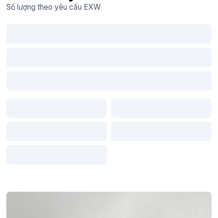
Số lượng theo yêu cầu
EXW