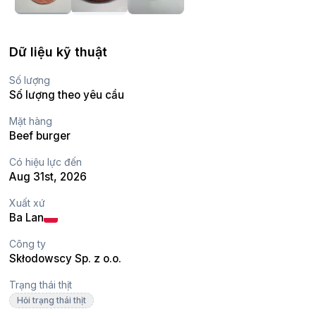
Dữ liệu kỹ thuật
Số lượng
Số lượng theo yêu cầu
Mặt hàng
Beef burger
Có hiệu lực đến
Aug 31st, 2026
Xuất xứ
Ba Lan
Công ty
Skłodowscy Sp. z o.o.
Trạng thái thịt
Hỏi trạng thái thịt