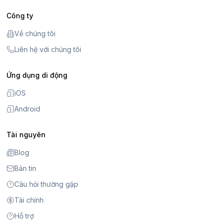
Công ty
Về chúng tôi
Liên hệ với chúng tôi
Ứng dụng di động
iOS
Android
Tài nguyên
Blog
Bản tin
Câu hỏi thường gặp
Tài chính
Hỗ trợ