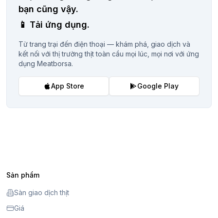
bạn cũng vậy.
📱
Tải ứng dụng.
Từ trang trại đến điện thoại — khám phá, giao dịch và
kết nối với thị trường thịt toàn cầu mọi lúc, mọi nơi với ứng
dụng Meatborsa.
App Store
Google Play
Sản phẩm
Sàn giao dịch thịt
Giá