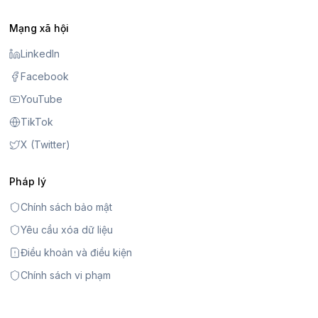
Mạng xã hội
LinkedIn
Facebook
YouTube
TikTok
X (Twitter)
Pháp lý
Chính sách bảo mật
Yêu cầu xóa dữ liệu
Điều khoản và điều kiện
Chính sách vi phạm