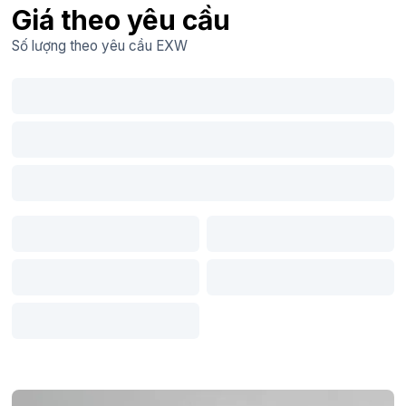
Giá theo yêu cầu
Số lượng theo yêu cầu
EXW