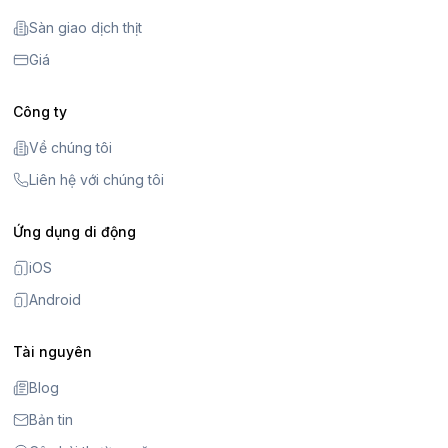
Sàn giao dịch thịt
Giá
Công ty
Về chúng tôi
Liên hệ với chúng tôi
Ứng dụng di động
iOS
Android
Tài nguyên
Blog
Bản tin