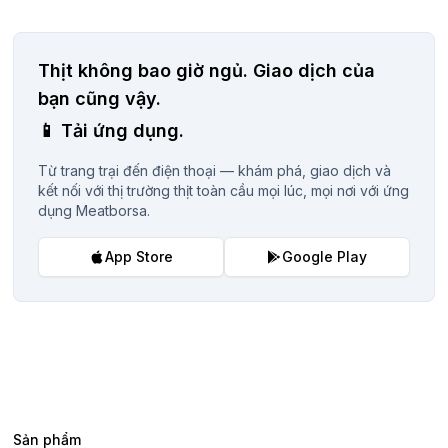
Thịt không bao giờ ngủ.
Giao dịch của
bạn cũng vậy.
📱
Tải ứng dụng.
Từ trang trại đến điện thoại — khám phá, giao dịch và
kết nối với thị trường thịt toàn cầu mọi lúc, mọi nơi với ứng
dụng Meatborsa.
App Store
Google Play
Sản phẩm